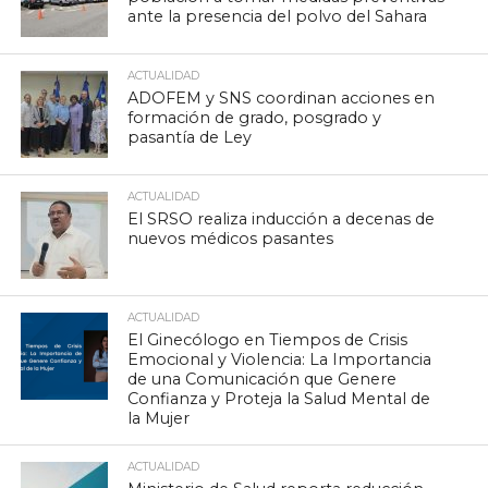
ante la presencia del polvo del Sahara
ACTUALIDAD
ADOFEM y SNS coordinan acciones en
formación de grado, posgrado y
pasantía de Ley
ACTUALIDAD
El SRSO realiza inducción a decenas de
nuevos médicos pasantes
ACTUALIDAD
El Ginecólogo en Tiempos de Crisis
Emocional y Violencia: La Importancia
de una Comunicación que Genere
Confianza y Proteja la Salud Mental de
la Mujer
ACTUALIDAD