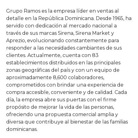
Grupo Ramos es la empresa líder en ventas al
detalle en la República Dominicana. Desde 1965, ha
servido con dedicación al mercado nacional a
través de sus marcas Sirena, Sirena Market y
Aprezio, evolucionando constantemente para
responder a las necesidades cambiantes de sus
clientes. Actualmente, cuenta con 83
establecimientos distribuidos en las principales
zonas geográficas del país y con un equipo de
aproximadamente 8,600 colaboradores,
comprometidos con brindar una experiencia de
compra accesible, conveniente y de calidad. Cada
día, la empresa abre sus puertas con el firme
propósito de mejorar la vida de las personas,
ofreciendo una propuesta comercial amplia y
diversa que contribuye al bienestar de las familias
dominicanas.