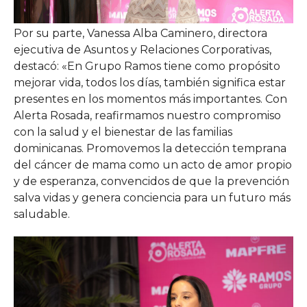
Por su parte, Vanessa Alba Caminero, directora
ejecutiva de Asuntos y Relaciones Corporativas,
destacó: «En Grupo Ramos tiene como propósito
mejorar vida, todos los días, también significa estar
presentes en los momentos más importantes. Con
Alerta Rosada, reafirmamos nuestro compromiso
con la salud y el bienestar de las familias
dominicanas. Promovemos la detección temprana
del cáncer de mama como un acto de amor propio
y de esperanza, convencidos de que la prevención
salva vidas y genera conciencia para un futuro más
saludable.