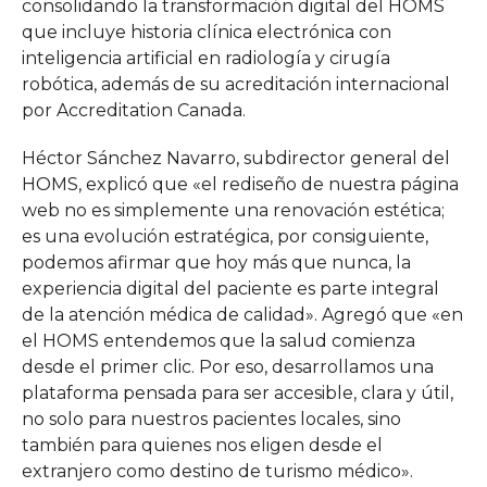
consolidando la transformación digital del HOMS
que incluye historia clínica electrónica con
inteligencia artificial en radiología y cirugía
robótica, además de su acreditación internacional
por Accreditation Canada.
Héctor Sánchez Navarro, subdirector general del
HOMS, explicó que «el rediseño de nuestra página
web no es simplemente una renovación estética;
es una evolución estratégica, por consiguiente,
podemos afirmar que hoy más que nunca, la
experiencia digital del paciente es parte integral
de la atención médica de calidad». Agregó que «en
el HOMS entendemos que la salud comienza
desde el primer clic. Por eso, desarrollamos una
plataforma pensada para ser accesible, clara y útil,
no solo para nuestros pacientes locales, sino
también para quienes nos eligen desde el
extranjero como destino de turismo médico».