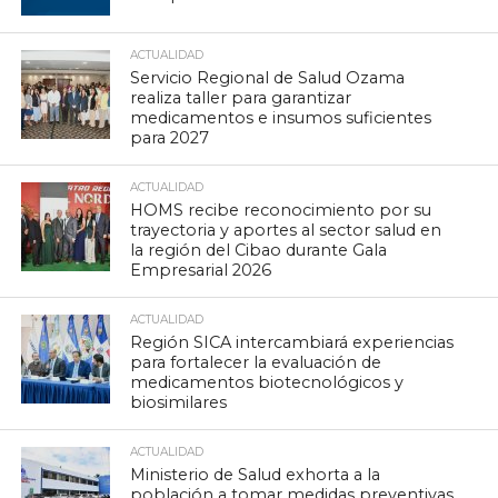
ACTUALIDAD
Servicio Regional de Salud Ozama
realiza taller para garantizar
medicamentos e insumos suficientes
para 2027
ACTUALIDAD
HOMS recibe reconocimiento por su
trayectoria y aportes al sector salud en
la región del Cibao durante Gala
Empresarial 2026
ACTUALIDAD
Región SICA intercambiará experiencias
para fortalecer la evaluación de
medicamentos biotecnológicos y
biosimilares
ACTUALIDAD
Ministerio de Salud exhorta a la
población a tomar medidas preventivas