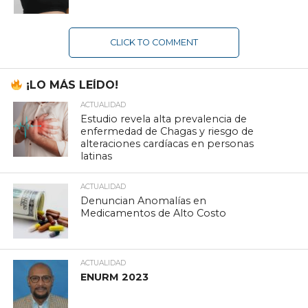
CLICK TO COMMENT
¡LO MÁS LEÍDO!
ACTUALIDAD
Estudio revela alta prevalencia de
enfermedad de Chagas y riesgo de
alteraciones cardíacas en personas
latinas
ACTUALIDAD
Denuncian Anomalías en
Medicamentos de Alto Costo
ACTUALIDAD
ENURM 2023