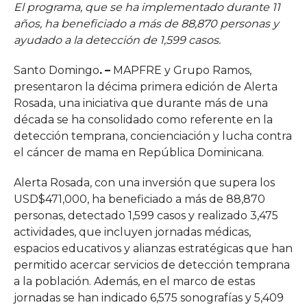
El programa, que se ha implementado durante 11
años, ha beneficiado a más de 88,870 personas y
ayudado a la detección de 1,599 casos.
Santo Domingo
.
–
MAPFRE y Grupo Ramos,
presentaron la décima primera edición de Alerta
Rosada, una iniciativa que durante más de una
década se ha consolidado como referente en la
detección temprana, concienciación y lucha contra
el cáncer de mama en República Dominicana.
Alerta Rosada, con una inversión que supera los
USD$471,000, ha beneficiado a más de 88,870
personas, detectado 1,599 casos y realizado 3,475
actividades, que incluyen jornadas médicas,
espacios educativos y alianzas estratégicas que han
permitido acercar servicios de detección temprana
a la población. Además, en el marco de estas
jornadas se han indicado 6,575 sonografías y 5,409