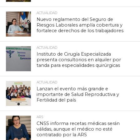
ACTUALIDAD
Nuevo reglamento del Seguro de
Riesgos Laborales amplía cobertura y
fortalece derechos de los trabajadores
ACTUALIDAD
Instituto de Cirugía Especializada
presenta consultorios en alquiler por
tanda para especialidades quirúrgicas
ACTUALIDAD
Lanzan el evento más grande e
importante de Salud Reproductiva y
Fertilidad del país
ARS
CNSS informa recetas médicas serán
válidas, aunque el médico no esté
contratado por la ARS