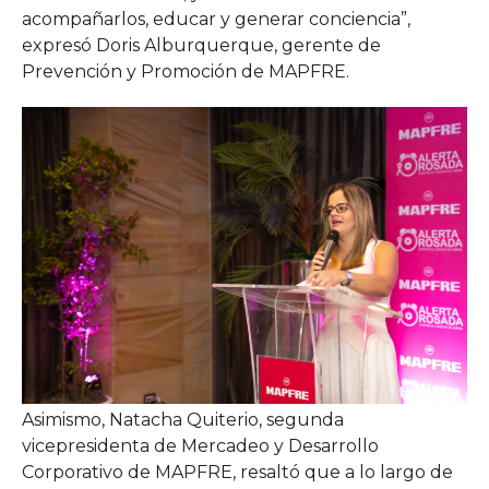
acompañarlos, educar y generar conciencia”,
expresó Doris Alburquerque, gerente de
Prevención y Promoción de MAPFRE.
Asimismo, Natacha Quiterio, segunda
vicepresidenta de Mercadeo y Desarrollo
Corporativo de MAPFRE, resaltó que a lo largo de