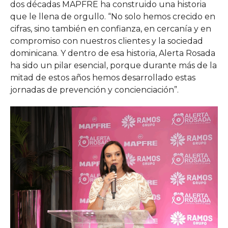
dos décadas MAPFRE ha construido una historia
que le llena de orgullo. “No solo hemos crecido en
cifras, sino también en confianza, en cercanía y en
compromiso con nuestros clientes y la sociedad
dominicana. Y dentro de esa historia, Alerta Rosada
ha sido un pilar esencial, porque durante más de la
mitad de estos años hemos desarrollado estas
jornadas de prevención y concienciación”.