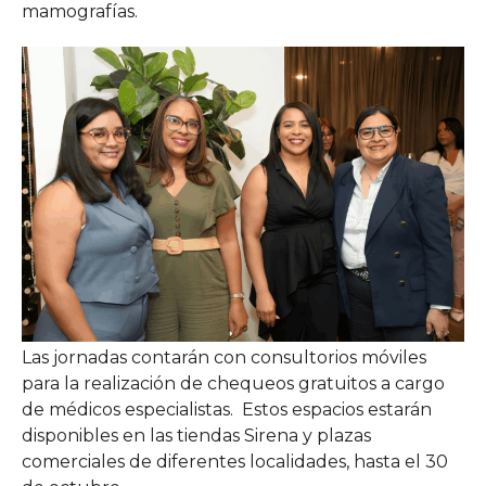
mamografías.
Las jornadas contarán con consultorios móviles
para la realización de chequeos gratuitos a cargo
de médicos especialistas. Estos espacios estarán
disponibles en las tiendas Sirena y plazas
comerciales de diferentes localidades, hasta el 30