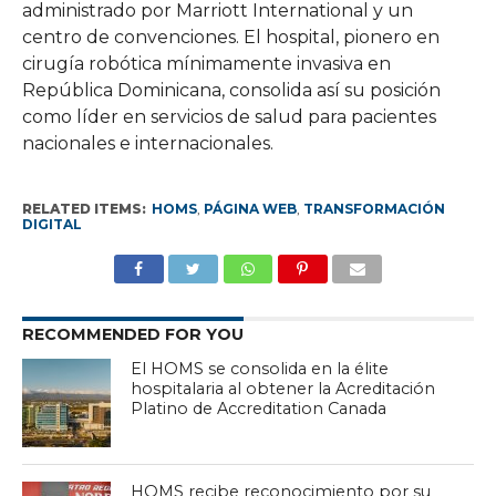
administrado por Marriott International y un
centro de convenciones. El hospital, pionero en
cirugía robótica mínimamente invasiva en
República Dominicana, consolida así su posición
como líder en servicios de salud para pacientes
nacionales e internacionales.
RELATED ITEMS:
HOMS
,
PÁGINA WEB
,
TRANSFORMACIÓN
DIGITAL
RECOMMENDED FOR YOU
El HOMS se consolida en la élite
hospitalaria al obtener la Acreditación
Platino de Accreditation Canada
HOMS recibe reconocimiento por su