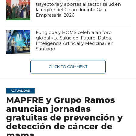
trayectoria y aportes al sector salud en
la región del Cibao durante Gala
Empresarial 2026
Funglode y HOMS celebrarán foro
global «La Salud del Futuro: Datos,
Inteligencia Artificial y Medicina» en
Santiago
CLICK TO COMMENT
ACTUALIDAD
MAPFRE y Grupo Ramos
anuncian jornadas
gratuitas de prevención y
detección de cáncer de
mama