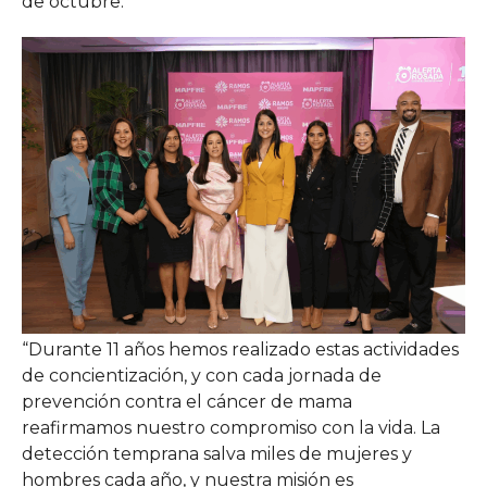
de octubre.
“Durante 11 años hemos realizado estas actividades
de concientización, y con cada jornada de
prevención contra el cáncer de mama
reafirmamos nuestro compromiso con la vida. La
detección temprana salva miles de mujeres y
hombres cada año, y nuestra misión es