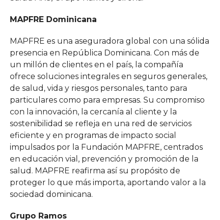
MAPFRE Dominicana
MAPFRE es una aseguradora global con una sólida
presencia en República Dominicana. Con más de
un millón de clientes en el país, la compañía
ofrece soluciones integrales en seguros generales,
de salud, vida y riesgos personales, tanto para
particulares como para empresas. Su compromiso
con la innovación, la cercanía al cliente y la
sostenibilidad se refleja en una red de servicios
eficiente y en programas de impacto social
impulsados por la Fundación MAPFRE, centrados
en educación vial, prevención y promoción de la
salud. MAPFRE reafirma así su propósito de
proteger lo que más importa, aportando valor a la
sociedad dominicana.
Grupo Ramos