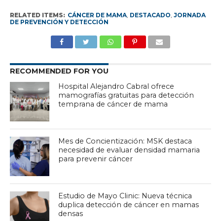
RELATED ITEMS:
CÁNCER DE MAMA
,
DESTACADO
,
JORNADA
DE PREVENCIÓN Y DETECCIÓN
RECOMMENDED FOR YOU
Hospital Alejandro Cabral ofrece
mamografías gratuitas para detección
temprana de cáncer de mama
Mes de Concientización: MSK destaca
necesidad de evaluar densidad mamaria
para prevenir cáncer
Estudio de Mayo Clinic: Nueva técnica
duplica detección de cáncer en mamas
densas