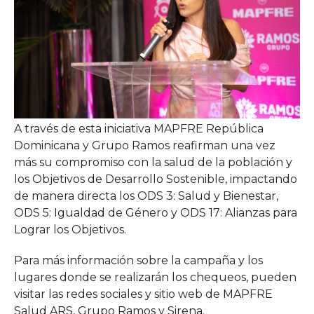
A través de esta iniciativa MAPFRE República
Dominicana y Grupo Ramos reafirman una vez
más su compromiso con la salud de la población y
los Objetivos de Desarrollo Sostenible, impactando
de manera directa los ODS 3: Salud y Bienestar,
ODS 5: Igualdad de Género y ODS 17: Alianzas para
Lograr los Objetivos.
Para más información sobre la campaña y los
lugares donde se realizarán los chequeos, pueden
visitar las redes sociales y sitio web de MAPFRE
Salud ARS, Grupo Ramos y Sirena.