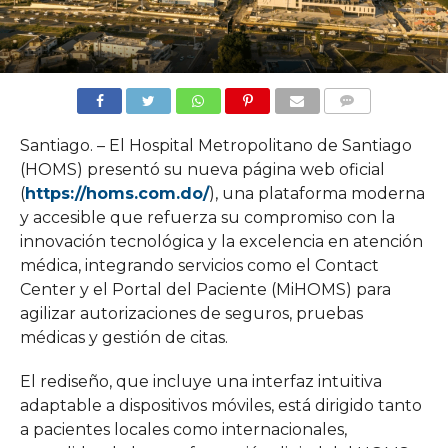
COMMENTS
Santiago. – El Hospital Metropolitano de Santiago
(HOMS) presentó su nueva página web oficial
(
https://homs.com.do/
), una plataforma moderna
y accesible que refuerza su compromiso con la
innovación tecnológica y la excelencia en atención
médica, integrando servicios como el Contact
Center y el Portal del Paciente (MiHOMS) para
agilizar autorizaciones de seguros, pruebas
médicas y gestión de citas.
El rediseño, que incluye una interfaz intuitiva
adaptable a dispositivos móviles, está dirigido tanto
a pacientes locales como internacionales,