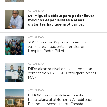
ACTUALIDAD
Dr. Miguel Robiou: para poder llevar
médicos especialistas a áreas
distantes hay que motivarlos.
ACTUALIDAD
SDCVE realiza 35 procedimientos
vasculares a pacientes renales en el
Hospital Padre Billini
ACTUALIDAD
DIDA alcanza nivel de excelencia con
certificación CAF +300 otorgado por el
MAP
ACTUALIDAD
El HOMS se consolida en la élite
hospitalaria al obtener la Acreditación
Platino de Accreditation Canada