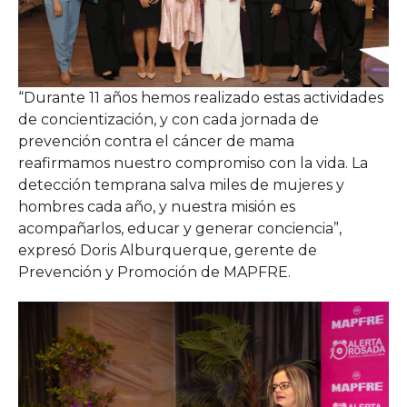
“Durante 11 años hemos realizado estas actividades
de concientización, y con cada jornada de
prevención contra el cáncer de mama
reafirmamos nuestro compromiso con la vida. La
detección temprana salva miles de mujeres y
hombres cada año, y nuestra misión es
acompañarlos, educar y generar conciencia”,
expresó Doris Alburquerque, gerente de
Prevención y Promoción de MAPFRE.