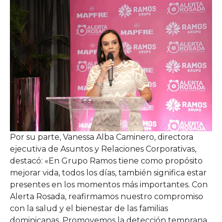
Por su parte, Vanessa Alba Caminero, directora
ejecutiva de Asuntos y Relaciones Corporativas,
destacó: «En Grupo Ramos tiene como propósito
mejorar vida, todos los días, también significa estar
presentes en los momentos más importantes. Con
Alerta Rosada, reafirmamos nuestro compromiso
con la salud y el bienestar de las familias
dominicanas. Promovemos la detección temprana