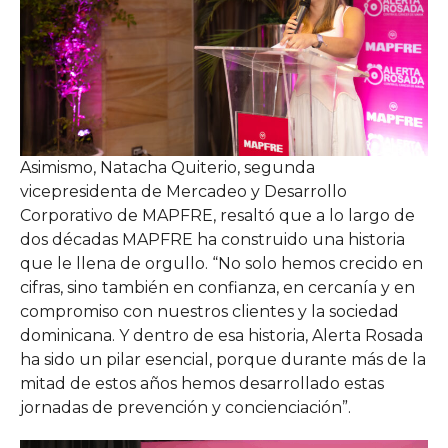
Asimismo, Natacha Quiterio, segunda
vicepresidenta de Mercadeo y Desarrollo
Corporativo de MAPFRE, resaltó que a lo largo de
dos décadas MAPFRE ha construido una historia
que le llena de orgullo. “No solo hemos crecido en
cifras, sino también en confianza, en cercanía y en
compromiso con nuestros clientes y la sociedad
dominicana. Y dentro de esa historia, Alerta Rosada
ha sido un pilar esencial, porque durante más de la
mitad de estos años hemos desarrollado estas
jornadas de prevención y concienciación”.