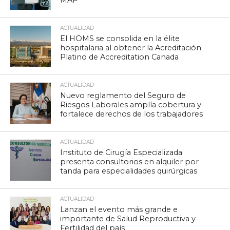
MAP
ACTUALIDAD
El HOMS se consolida en la élite
hospitalaria al obtener la Acreditación
Platino de Accreditation Canada
ACTUALIDAD
Nuevo reglamento del Seguro de
Riesgos Laborales amplía cobertura y
fortalece derechos de los trabajadores
ACTUALIDAD
Instituto de Cirugía Especializada
presenta consultorios en alquiler por
tanda para especialidades quirúrgicas
ACTUALIDAD
Lanzan el evento más grande e
importante de Salud Reproductiva y
Fertilidad del país