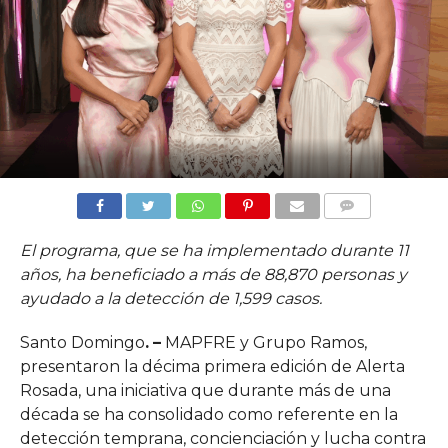
COMMENTS
El programa, que se ha implementado durante 11
años, ha beneficiado a más de 88,870 personas y
ayudado a la detección de 1,599 casos.
Santo Domingo
.
–
MAPFRE y Grupo Ramos,
presentaron la décima primera edición de Alerta
Rosada, una iniciativa que durante más de una
década se ha consolidado como referente en la
detección temprana, concienciación y lucha contra