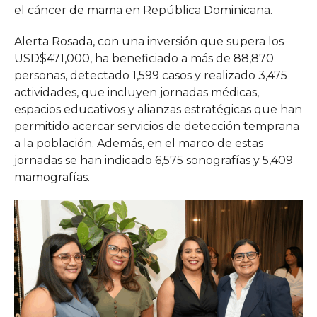
el cáncer de mama en República Dominicana.
Alerta Rosada, con una inversión que supera los
USD$471,000, ha beneficiado a más de 88,870
personas, detectado 1,599 casos y realizado 3,475
actividades, que incluyen jornadas médicas,
espacios educativos y alianzas estratégicas que han
permitido acercar servicios de detección temprana
a la población. Además, en el marco de estas
jornadas se han indicado 6,575 sonografías y 5,409
mamografías.