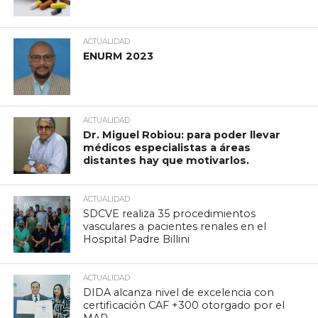
ACTUALIDAD
ENURM 2023
ACTUALIDAD
Dr. Miguel Robiou: para poder llevar
médicos especialistas a áreas
distantes hay que motivarlos.
ACTUALIDAD
SDCVE realiza 35 procedimientos
vasculares a pacientes renales en el
Hospital Padre Billini
ACTUALIDAD
DIDA alcanza nivel de excelencia con
certificación CAF +300 otorgado por el