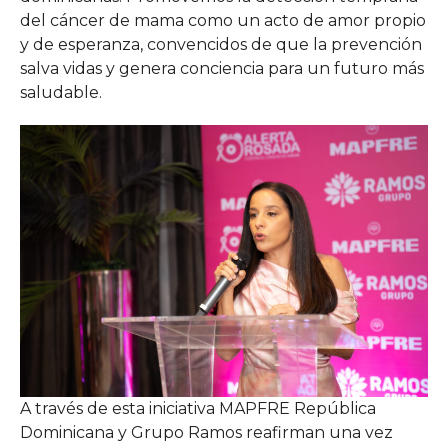
del cáncer de mama como un acto de amor propio
y de esperanza, convencidos de que la prevención
salva vidas y genera conciencia para un futuro más
saludable.
A través de esta iniciativa MAPFRE República
Dominicana y Grupo Ramos reafirman una vez