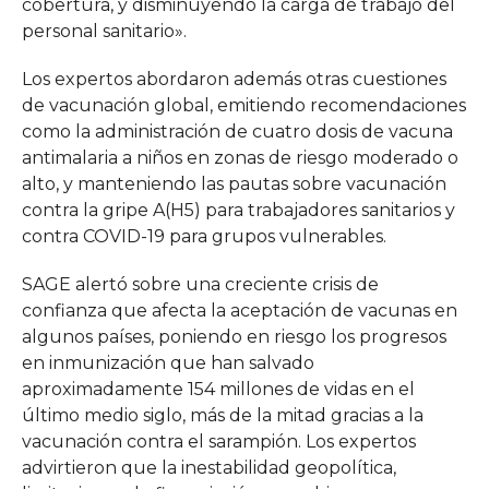
cobertura, y disminuyendo la carga de trabajo del
personal sanitario».
Los expertos abordaron además otras cuestiones
de vacunación global, emitiendo recomendaciones
como la administración de cuatro dosis de vacuna
antimalaria a niños en zonas de riesgo moderado o
alto, y manteniendo las pautas sobre vacunación
contra la gripe A(H5) para trabajadores sanitarios y
contra COVID-19 para grupos vulnerables.
SAGE alertó sobre una creciente crisis de
confianza que afecta la aceptación de vacunas en
algunos países, poniendo en riesgo los progresos
en inmunización que han salvado
aproximadamente 154 millones de vidas en el
último medio siglo, más de la mitad gracias a la
vacunación contra el sarampión. Los expertos
advirtieron que la inestabilidad geopolítica,