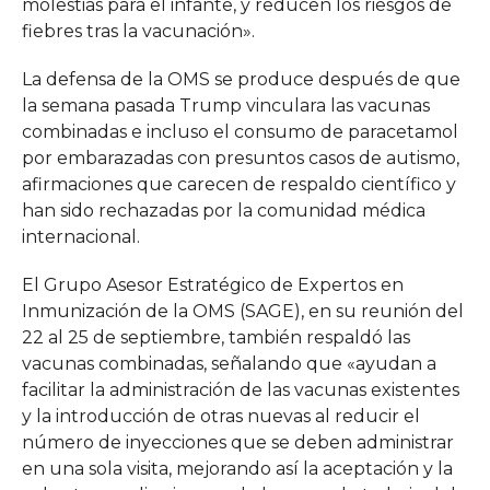
molestias para el infante, y reducen los riesgos de
fiebres tras la vacunación».
La defensa de la OMS se produce después de que
la semana pasada Trump vinculara las vacunas
combinadas e incluso el consumo de paracetamol
por embarazadas con presuntos casos de autismo,
afirmaciones que carecen de respaldo científico y
han sido rechazadas por la comunidad médica
internacional.
El Grupo Asesor Estratégico de Expertos en
Inmunización de la OMS (SAGE), en su reunión del
22 al 25 de septiembre, también respaldó las
vacunas combinadas, señalando que «ayudan a
facilitar la administración de las vacunas existentes
y la introducción de otras nuevas al reducir el
número de inyecciones que se deben administrar
en una sola visita, mejorando así la aceptación y la