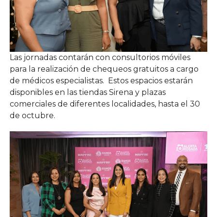
Las jornadas contarán con consultorios móviles
para la realización de chequeos gratuitos a cargo
de médicos especialistas. Estos espacios estarán
disponibles en las tiendas Sirena y plazas
comerciales de diferentes localidades, hasta el 30
de octubre.