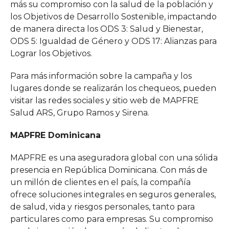
más su compromiso con la salud de la población y
los Objetivos de Desarrollo Sostenible, impactando
de manera directa los ODS 3: Salud y Bienestar,
ODS 5: Igualdad de Género y ODS 17: Alianzas para
Lograr los Objetivos.
Para más información sobre la campaña y los
lugares donde se realizarán los chequeos, pueden
visitar las redes sociales y sitio web de MAPFRE
Salud ARS, Grupo Ramos y Sirena.
MAPFRE Dominicana
MAPFRE es una aseguradora global con una sólida
presencia en República Dominicana. Con más de
un millón de clientes en el país, la compañía
ofrece soluciones integrales en seguros generales,
de salud, vida y riesgos personales, tanto para
particulares como para empresas. Su compromiso