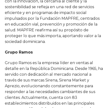
con la innovación, la cercanía al cliente y la
sostenibilidad se refleja en una red de servicios
eficiente y en programas de impacto social
impulsados por la Fundación MAPFRE, centrados
en educación vial, prevención y promoción de la
salud. MAPFRE reafirma así su propósito de
proteger lo que más importa, aportando valor a la
sociedad dominicana.
Grupo Ramos
Grupo Ramos es la empresa líder en ventas al
detalle en la República Dominicana. Desde 1965, ha
servido con dedicación al mercado nacional a
través de sus marcas Sirena, Sirena Market y
Aprezio, evolucionando constantemente para
responder a las necesidades cambiantes de sus
clientes. Actualmente, cuenta con 83
establecimientos distribuidos en las principales