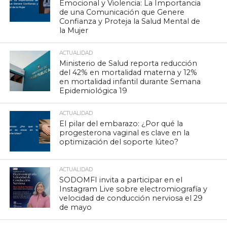
Emocional y Violencia: La Importancia
de una Comunicación que Genere
Confianza y Proteja la Salud Mental de
la Mujer
ACTUALIDAD
Ministerio de Salud reporta reducción
del 42% en mortalidad materna y 12%
en mortalidad infantil durante Semana
Epidemiológica 19
ACTUALIDAD
El pilar del embarazo: ¿Por qué la
progesterona vaginal es clave en la
optimización del soporte lúteo?
ACTUALIDAD
SODOMFI invita a participar en el
Instagram Live sobre electromiografía y
velocidad de conducción nerviosa el 29
de mayo