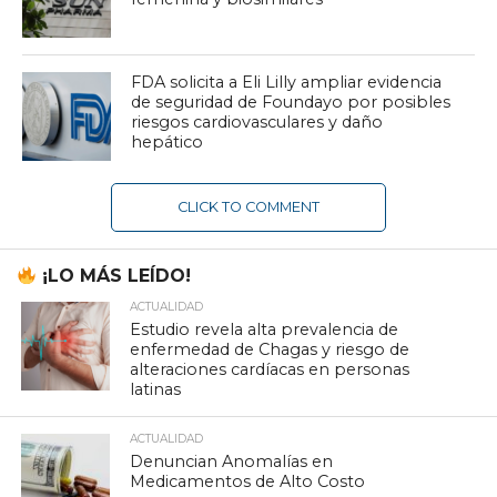
FDA solicita a Eli Lilly ampliar evidencia
de seguridad de Foundayo por posibles
riesgos cardiovasculares y daño
hepático
CLICK TO COMMENT
¡LO MÁS LEÍDO!
ACTUALIDAD
Estudio revela alta prevalencia de
enfermedad de Chagas y riesgo de
alteraciones cardíacas en personas
latinas
ACTUALIDAD
Denuncian Anomalías en
Medicamentos de Alto Costo