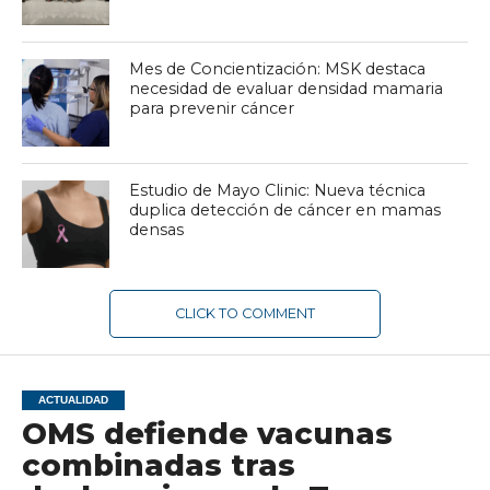
Mes de Concientización: MSK destaca
necesidad de evaluar densidad mamaria
para prevenir cáncer
Estudio de Mayo Clinic: Nueva técnica
duplica detección de cáncer en mamas
densas
CLICK TO COMMENT
ACTUALIDAD
OMS defiende vacunas
combinadas tras