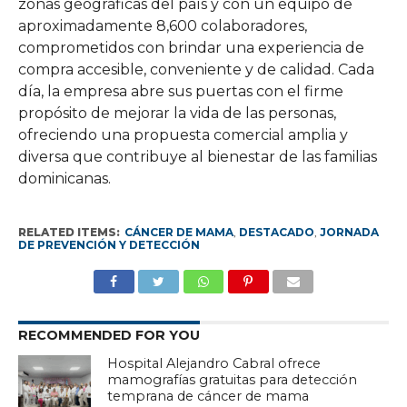
zonas geográficas del país y con un equipo de
aproximadamente 8,600 colaboradores,
comprometidos con brindar una experiencia de
compra accesible, conveniente y de calidad. Cada
día, la empresa abre sus puertas con el firme
propósito de mejorar la vida de las personas,
ofreciendo una propuesta comercial amplia y
diversa que contribuye al bienestar de las familias
dominicanas.
RELATED ITEMS:
CÁNCER DE MAMA
,
DESTACADO
,
JORNADA
DE PREVENCIÓN Y DETECCIÓN
RECOMMENDED FOR YOU
Hospital Alejandro Cabral ofrece
mamografías gratuitas para detección
temprana de cáncer de mama