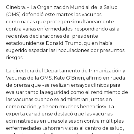
Ginebra. – La Organización Mundial de la Salud
(OMS) defendió este martes las vacunas
combinadas que protegen simultáneamente
contra varias enfermedades, respondiendo así a
recientes declaraciones del presidente
estadounidense Donald Trump, quien había
sugerido espaciar las inoculaciones por presuntos
riesgos.
La directora del Departamento de Inmunización y
Vacunas de la OMS, Kate O’Brien, afirmó en rueda
de prensa que «se realizan ensayos clínicos para
evaluar tanto la seguridad como el rendimiento de
las vacunas cuando se administran juntas en
combinación, y tienen muchos beneficios». La
experta canadiense destacó que las vacunas
administradas en una sola sesión contra múltiples
enfermedades «ahorran visitas al centro de salud,