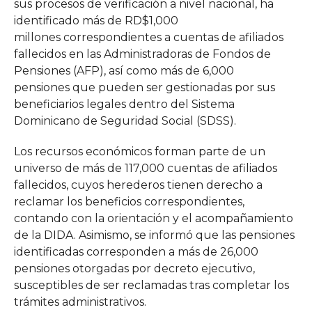
sus procesos de verificación a nivel nacional, ha
identificado más de RD$1,000
millones correspondientes a cuentas de afiliados
fallecidos en las Administradoras de Fondos de
Pensiones (AFP), así como más de 6,000
pensiones que pueden ser gestionadas por sus
beneficiarios legales dentro del Sistema
Dominicano de Seguridad Social (SDSS).
Los recursos económicos forman parte de un
universo de más de 117,000 cuentas de afiliados
fallecidos, cuyos herederos tienen derecho a
reclamar los beneficios correspondientes,
contando con la orientación y el acompañamiento
de la DIDA. Asimismo, se informó que las pensiones
identificadas corresponden a más de 26,000
pensiones otorgadas por decreto ejecutivo,
susceptibles de ser reclamadas tras completar los
trámites administrativos.