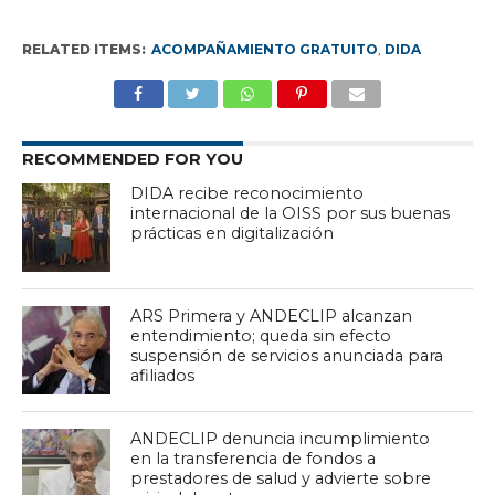
RELATED ITEMS:
ACOMPAÑAMIENTO GRATUITO
,
DIDA
RECOMMENDED FOR YOU
DIDA recibe reconocimiento
internacional de la OISS por sus buenas
prácticas en digitalización
ARS Primera y ANDECLIP alcanzan
entendimiento; queda sin efecto
suspensión de servicios anunciada para
afiliados
ANDECLIP denuncia incumplimiento
en la transferencia de fondos a
prestadores de salud y advierte sobre