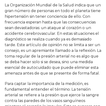
La Organización Mundial de la Salud indica que un
gran número de personas en todo el planeta tiene
hipertensión sin tener conciencia de ello. Con
frecuencia esperan hasta que las consecuencias
sean devastadoras: un ataque al corazón o un
accidente cerebrovascular. En estas situaciones el
diagnóstico se realiza cuando ya es demasiado
tarde. Este artículo de opinión no se limita a ser un
consejo, es un apremiante llamado a la reflexión. La
toma regular de la presión arterial no es algo que
se deba hacer solo si se desea, sino una medida
esencial de autocuidado que puede eliminar esta
amenaza antes de que se presente de forma fatal.
Para captar la importancia de la medición, es
fundamental entender el término. La tensión
arterial se refiere a la presión que ejerce la sangre
contra las paredes de los vasos sanguíneos