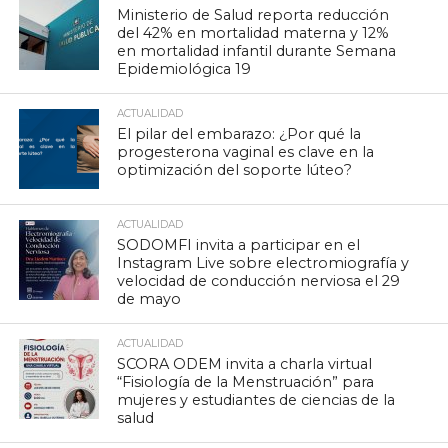
Ministerio de Salud reporta reducción
del 42% en mortalidad materna y 12%
en mortalidad infantil durante Semana
Epidemiológica 19
ACTUALIDAD
El pilar del embarazo: ¿Por qué la
progesterona vaginal es clave en la
optimización del soporte lúteo?
ACTUALIDAD
SODOMFI invita a participar en el
Instagram Live sobre electromiografía y
velocidad de conducción nerviosa el 29
de mayo
ACTUALIDAD
SCORA ODEM invita a charla virtual
“Fisiología de la Menstruación” para
mujeres y estudiantes de ciencias de la
salud