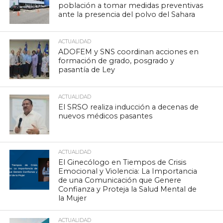
población a tomar medidas preventivas
ante la presencia del polvo del Sahara
ACTUALIDAD
ADOFEM y SNS coordinan acciones en
formación de grado, posgrado y
pasantía de Ley
ACTUALIDAD
El SRSO realiza inducción a decenas de
nuevos médicos pasantes
ACTUALIDAD
El Ginecólogo en Tiempos de Crisis
Emocional y Violencia: La Importancia
de una Comunicación que Genere
Confianza y Proteja la Salud Mental de
la Mujer
ACTUALIDAD