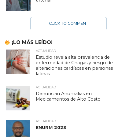
CLICK TO COMMENT
¡LO MÁS LEÍDO!
ACTUALIDAD
Estudio revela alta prevalencia de
enfermedad de Chagas y riesgo de
alteraciones cardíacas en personas
latinas
ACTUALIDAD
Denuncian Anomalías en
Medicamentos de Alto Costo
ACTUALIDAD
ENURM 2023