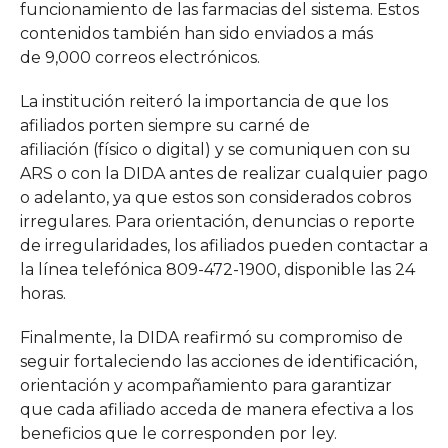
funcionamiento de las farmacias del sistema. Estos
contenidos también han sido enviados a más
de 9,000 correos electrónicos.
La institución reiteró la importancia de que los
afiliados porten siempre su carné de
afiliación (físico o digital) y se comuniquen con su
ARS o con la DIDA antes de realizar cualquier pago
o adelanto, ya que estos son considerados cobros
irregulares. Para orientación, denuncias o reporte
de irregularidades, los afiliados pueden contactar a
la línea telefónica 809-472-1900, disponible las 24
horas.
Finalmente, la DIDA reafirmó su compromiso de
seguir fortaleciendo las acciones de identificación,
orientación y acompañamiento para garantizar
que cada afiliado acceda de manera efectiva a los
beneficios que le corresponden por ley.