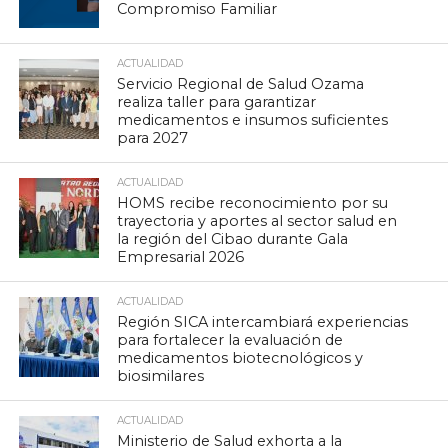
Compromiso Familiar
ACTUALIDAD
Servicio Regional de Salud Ozama
realiza taller para garantizar
medicamentos e insumos suficientes
para 2027
ACTUALIDAD
HOMS recibe reconocimiento por su
trayectoria y aportes al sector salud en
la región del Cibao durante Gala
Empresarial 2026
ACTUALIDAD
Región SICA intercambiará experiencias
para fortalecer la evaluación de
medicamentos biotecnológicos y
biosimilares
ACTUALIDAD
Ministerio de Salud exhorta a la