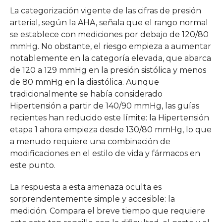
La categorización vigente de las cifras de presión
arterial, según la AHA, señala que el rango normal
se establece con mediciones por debajo de 120/80
mmHg. No obstante, el riesgo empieza a aumentar
notablemente en la categoría elevada, que abarca
de 120 a 129 mmHg en la presión sistólica y menos
de 80 mmHg en la diastólica. Aunque
tradicionalmente se había considerado
Hipertensión a partir de 140/90 mmHg, las guías
recientes han reducido este límite: la Hipertensión
etapa 1 ahora empieza desde 130/80 mmHg, lo que
a menudo requiere una combinación de
modificaciones en el estilo de vida y fármacos en
este punto.
La respuesta a esta amenaza oculta es
sorprendentemente simple y accesible: la
medición. Compara el breve tiempo que requiere