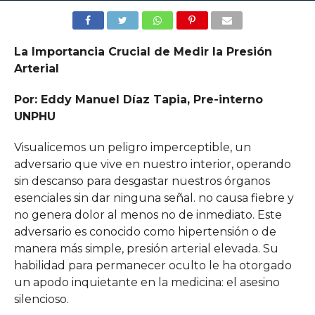
La Importancia Crucial de Medir la Presión
Arterial
Por: Eddy Manuel Díaz Tapia, Pre-interno
UNPHU
Visualicemos un peligro imperceptible, un
adversario que vive en nuestro interior, operando
sin descanso para desgastar nuestros órganos
esenciales sin dar ninguna señal. no causa fiebre y
no genera dolor al menos no de inmediato. Este
adversario es conocido como hipertensión o de
manera más simple, presión arterial elevada. Su
habilidad para permanecer oculto le ha otorgado
un apodo inquietante en la medicina: el asesino
silencioso.