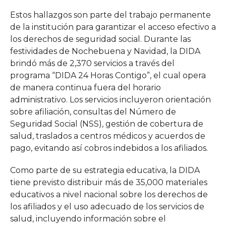
Estos hallazgos son parte del trabajo permanente
de la institución para garantizar el acceso efectivo a
los derechos de seguridad social. Durante las
festividades de Nochebuena y Navidad, la DIDA
brindó más de 2,370 servicios a través del
programa “DIDA 24 Horas Contigo”, el cual opera
de manera continua fuera del horario
administrativo. Los servicios incluyeron orientación
sobre afiliación, consultas del Número de
Seguridad Social (NSS), gestión de cobertura de
salud, traslados a centros médicos y acuerdos de
pago, evitando así cobros indebidos a los afiliados.
Como parte de su estrategia educativa, la DIDA
tiene previsto distribuir más de 35,000 materiales
educativos a nivel nacional sobre los derechos de
los afiliados y el uso adecuado de los servicios de
salud, incluyendo información sobre el