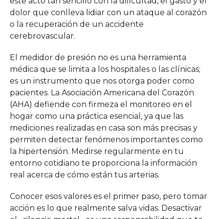
este acto tan sencillo con la dificultad, el gasto y el
dolor que conlleva lidiar con un ataque al corazón
o la recuperación de un accidente
cerebrovascular.
El medidor de presión no es una herramienta
médica que se limita a los hospitales o las clínicas;
es un instrumento que nos otorga poder como
pacientes. La Asociación Americana del Corazón
(AHA) defiende con firmeza el monitoreo en el
hogar como una práctica esencial, ya que las
mediciones realizadas en casa son más precisas y
permiten detectar fenómenos importantes como
la hipertensión. Medirse regularmente en tu
entorno cotidiano te proporciona la información
real acerca de cómo están tus arterias.
Conocer esos valores es el primer paso, pero tomar
acción es lo que realmente salva vidas. Desactivar