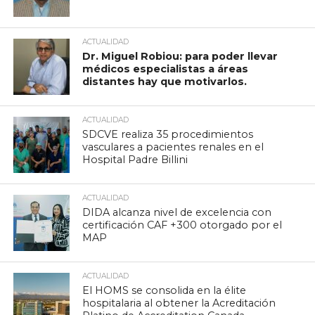
ACTUALIDAD
Dr. Miguel Robiou: para poder llevar
médicos especialistas a áreas
distantes hay que motivarlos.
ACTUALIDAD
SDCVE realiza 35 procedimientos
vasculares a pacientes renales en el
Hospital Padre Billini
ACTUALIDAD
DIDA alcanza nivel de excelencia con
certificación CAF +300 otorgado por el
MAP
ACTUALIDAD
El HOMS se consolida en la élite
hospitalaria al obtener la Acreditación