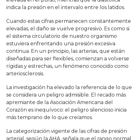
indica la presión en el intervalo entre los latidos.
Cuando estas cifras permanecen constantemente
elevadas, el daño se vuelve progresivo. Es como si
el sistema circulatorio de nuestro organismo
estuviera enfrentando una presión excesiva
continua. En un principio, las arterias, que están
diseñadas para ser flexibles, comienzan a volverse
rígidas y estrechas, un fenómeno conocido como
arteriosclerosis.
La investigación ha elevado la referencia de lo que
se considera un peligro admisible. El recado más
apremiante de la Asociación Americana del
Corazón es inequívoco: el peligro silencioso inicia
más temprano de lo que creíamos.
La categorización vigente de las cifras de presión
arterial, según la AHA, señala que el rango normal