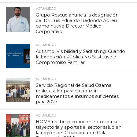
ACTUALIDAD
Grupo Rescue anuncia la designación
del Dr. Luis Eduardo Redondo Abreu
como nuevo Director Médico
Corporativo
ACTUALIDAD
Autismo, Visibilidad y Sadfishing: Cuando
la Exposición Pública No Sustituye el
Compromiso Familiar
ACTUALIDAD
Servicio Regional de Salud Ozama
realiza taller para garantizar
medicamentos e insumos suficientes
para 2027
ACTUALIDAD
HOMS recibe reconocimiento por su
trayectoria y aportes al sector salud en
la región del Cibao durante Gala