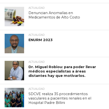
ACTUALIDAD
Denuncian Anomalías en
Medicamentos de Alto Costo
ACTUALIDAD
ENURM 2023
ACTUALIDAD
Dr. Miguel Robiou: para poder llevar
médicos especialistas a áreas
distantes hay que motivarlos.
ACTUALIDAD
SDCVE realiza 35 procedimientos
vasculares a pacientes renales en el
Hospital Padre Billini