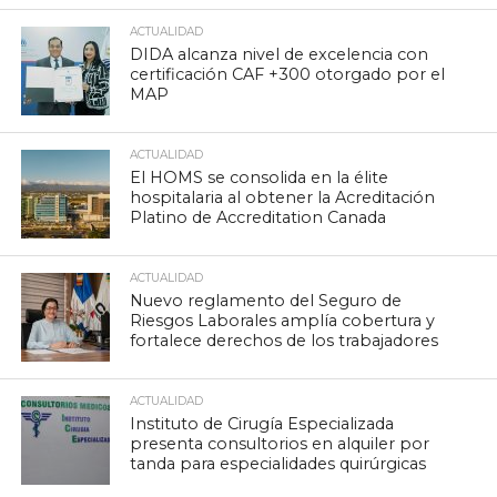
ACTUALIDAD
DIDA alcanza nivel de excelencia con
certificación CAF +300 otorgado por el
MAP
ACTUALIDAD
El HOMS se consolida en la élite
hospitalaria al obtener la Acreditación
Platino de Accreditation Canada
ACTUALIDAD
Nuevo reglamento del Seguro de
Riesgos Laborales amplía cobertura y
fortalece derechos de los trabajadores
ACTUALIDAD
Instituto de Cirugía Especializada
presenta consultorios en alquiler por
tanda para especialidades quirúrgicas