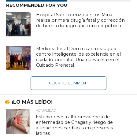
RECOMMENDED FOR YOU
Hospital San Lorenzo de Los Mina
realiza primera cirugía fetal y corrección
de hernia diafragmática en red pública
Medicina Fetal Dominicana inaugura
centro inteligente, de excelencia en el
cuidado prenatal: Una nueva era en el
Cuidado Prenatal
CLICK TO COMMENT
¡LO MÁS LEÍDO!
ACTUALIDAD
Estudio revela alta prevalencia de
enfermedad de Chagas y riesgo de
alteraciones cardíacas en personas
latinas