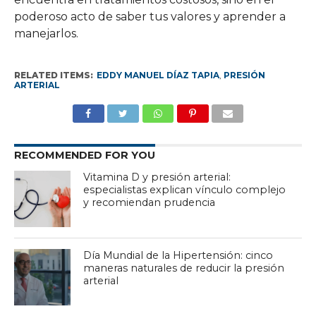
poderoso acto de saber tus valores y aprender a
manejarlos.
RELATED ITEMS:
EDDY MANUEL DÍAZ TAPIA
,
PRESIÓN
ARTERIAL
RECOMMENDED FOR YOU
Vitamina D y presión arterial:
especialistas explican vínculo complejo
y recomiendan prudencia
Día Mundial de la Hipertensión: cinco
maneras naturales de reducir la presión
arterial