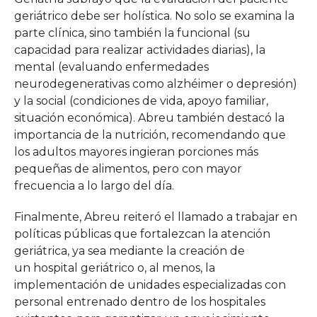
geriátrico debe ser holística. No solo se examina la
parte clínica, sino también la funcional (su
capacidad para realizar actividades diarias), la
mental (evaluando enfermedades
neurodegenerativas como alzhéimer o depresión)
y la social (condiciones de vida, apoyo familiar,
situación económica). Abreu también destacó la
importancia de la nutrición, recomendando que
los adultos mayores ingieran porciones más
pequeñas de alimentos, pero con mayor
frecuencia a lo largo del día.
Finalmente, Abreu reiteró el llamado a trabajar en
políticas públicas que fortalezcan la atención
geriátrica, ya sea mediante la creación de
un hospital geriátrico o, al menos, la
implementación de unidades especializadas con
personal entrenado dentro de los hospitales