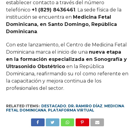
establecer contacto a través del número
telefónico
+1 (829) 8436461
. La sede física de la
institución se encuentra en
Medicina Fetal
Dominicana, en Santo Domingo, República
Dominicana
.
Con este lanzamiento, el Centro de Medicina Fetal
Dominicana marca el inicio de una
nueva etapa
en la formación especializada en Sonografía y
Ultrasonido Obstétrico
en la República
Dominicana, reafirmando su rol como referente en
la capacitación y mejora continua de los
profesionales del sector.
RELATED ITEMS:
DESTACADO
,
DR. RAMIRO DÍAZ
,
MEDICINA
FETAL DOMINICANA
,
PLATAFORMA VIRTUAL