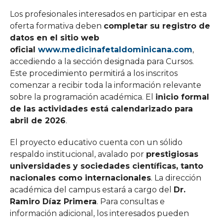
Los profesionales interesados en participar en esta
oferta formativa deben
completar su registro de
datos en el sitio web
oficial
www.medicinafetaldominicana.com
,
accediendo a la sección designada para Cursos.
Este procedimiento permitirá a los inscritos
comenzar a recibir toda la información relevante
sobre la programación académica. El
inicio formal
de las actividades está calendarizado para
abril de 2026
.
El proyecto educativo cuenta con un sólido
respaldo institucional, avalado por
prestigiosas
universidades y sociedades científicas, tanto
nacionales como internacionales
. La dirección
académica del campus estará a cargo del
Dr.
Ramiro Díaz Primera
. Para consultas e
información adicional, los interesados pueden