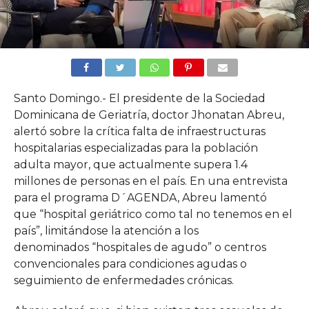
Santo Domingo.- El presidente de la Sociedad
Dominicana de Geriatría, doctor Jhonatan Abreu,
alertó sobre la crítica falta de infraestructuras
hospitalarias especializadas para la población
adulta mayor, que actualmente supera 1.4
millones de personas en el país. En una entrevista
para el programa D´AGENDA, Abreu lamentó
que “hospital geriátrico como tal no tenemos en el
país”, limitándose la atención a los
denominados “hospitales de agudo” o centros
convencionales para condiciones agudas o
seguimiento de enfermedades crónicas.