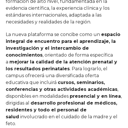
formación de alto nivel, fundamentada en la
evidencia científica, la experiencia clínica y los
estándares internacionales, adaptada a las
necesidades y realidades de la región.
La nueva plataforma se concibe como un
espacio
integral de encuentro para el aprendizaje, la
investigación y el intercambio de
conocimientos
, orientado de forma específica
a
mejorar la calidad de la atención prenatal y
los resultados perinatales
. Para lograrlo, el
campus ofrecerá una diversificada oferta
educativa que incluirá
cursos, seminarios,
conferencias y otras actividades académicas
,
disponibles en modalidades
presencial y en línea
,
dirigidas al
desarrollo profesional de médicos,
residentes y todo el personal de
salud
involucrado en el cuidado de la madre y el
feto.