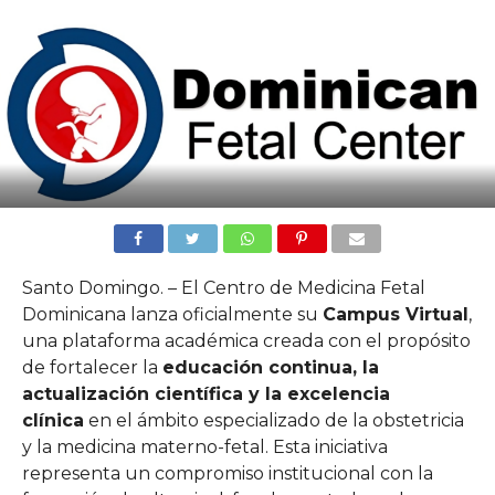
Santo Domingo. – El Centro de Medicina Fetal
Dominicana lanza oficialmente su
Campus Virtual
,
una plataforma académica creada con el propósito
de fortalecer la
educación continua, la
actualización científica y la excelencia
clínica
en el ámbito especializado de la obstetricia
y la medicina materno-fetal. Esta iniciativa
representa un compromiso institucional con la