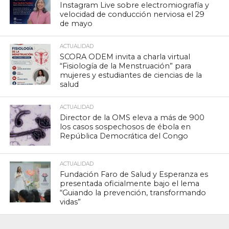
Instagram Live sobre electromiografía y
velocidad de conducción nerviosa el 29
de mayo
ACTUALIDAD
SCORA ODEM invita a charla virtual
“Fisiología de la Menstruación” para
mujeres y estudiantes de ciencias de la
salud
ACTUALIDAD
Director de la OMS eleva a más de 900
los casos sospechosos de ébola en
República Democrática del Congo
ACTUALIDAD
Fundación Faro de Salud y Esperanza es
presentada oficialmente bajo el lema
“Guiando la prevención, transformando
vidas”