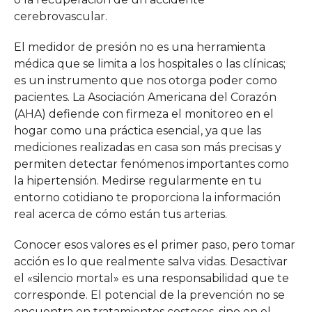
cerebrovascular.
El medidor de presión no es una herramienta
médica que se limita a los hospitales o las clínicas;
es un instrumento que nos otorga poder como
pacientes. La Asociación Americana del Corazón
(AHA) defiende con firmeza el monitoreo en el
hogar como una práctica esencial, ya que las
mediciones realizadas en casa son más precisas y
permiten detectar fenómenos importantes como
la hipertensión. Medirse regularmente en tu
entorno cotidiano te proporciona la información
real acerca de cómo están tus arterias.
Conocer esos valores es el primer paso, pero tomar
acción es lo que realmente salva vidas. Desactivar
el «silencio mortal» es una responsabilidad que te
corresponde. El potencial de la prevención no se
encuentra en tratamientos costosos, sino en el