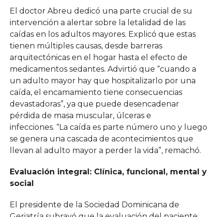
El doctor Abreu dedicó una parte crucial de su
intervención a alertar sobre la letalidad de las
caídas en los adultos mayores. Explicó que estas
tienen múltiples causas, desde barreras
arquitectónicas en el hogar hasta el efecto de
medicamentos sedantes. Advirtió que “cuando a
un adulto mayor hay que hospitalizarlo por una
caída, el encamamiento tiene consecuencias
devastadoras”, ya que puede desencadenar
pérdida de masa muscular, úlceras e
infecciones. “La caída es parte número uno y luego
se genera una cascada de acontecimientos que
llevan al adulto mayor a perder la vida”, remachó.
Evaluación integral: Clínica, funcional, mental y
social
El presidente de la Sociedad Dominicana de
Geriatría subrayó que la evaluación del paciente