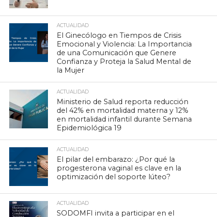
ACTUALIDAD
El Ginecólogo en Tiempos de Crisis
Emocional y Violencia: La Importancia
de una Comunicación que Genere
Confianza y Proteja la Salud Mental de
la Mujer
ACTUALIDAD
Ministerio de Salud reporta reducción
del 42% en mortalidad materna y 12%
en mortalidad infantil durante Semana
Epidemiológica 19
ACTUALIDAD
El pilar del embarazo: ¿Por qué la
progesterona vaginal es clave en la
optimización del soporte lúteo?
ACTUALIDAD
SODOMFI invita a participar en el