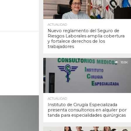
ACTUALIDAD
Nuevo reglamento del Seguro de
Riesgos Laborales amplía cobertura
y fortalece derechos de los
trabajadores
18.8K
ACTUALIDAD
Instituto de Cirugía Especializada
presenta consultorios en alquiler por
tanda para especialidades quirúrgicas