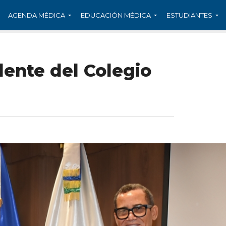
AGENDA MÉDICA
EDUCACIÓN MÉDICA
ESTUDIANTES
ente del Colegio