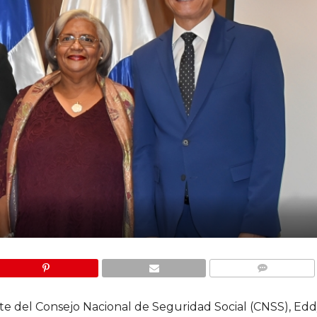
COMMENTS
te del Consejo Nacional de Seguridad Social (CNSS), Eddy