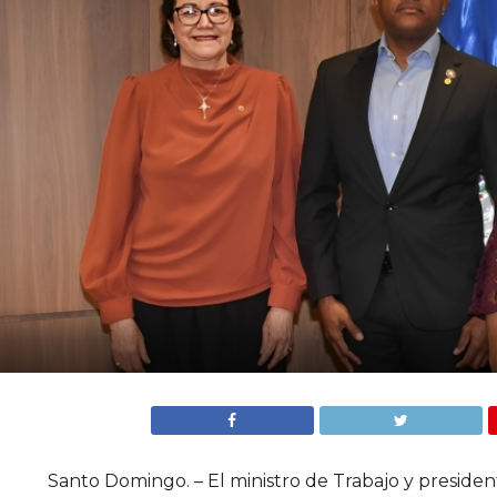
Santo Domingo. – El ministro de Trabajo y presiden