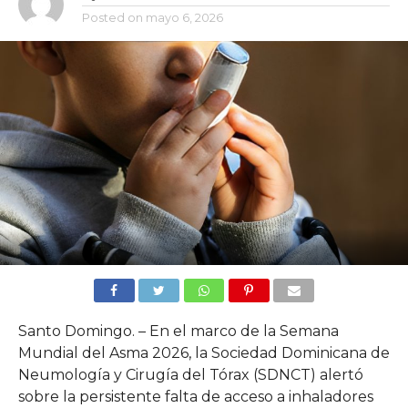
Posted on
mayo 6, 2026
Santo Domingo. – En el marco de la Semana
Mundial del Asma 2026, la Sociedad Dominicana de
Neumología y Cirugía del Tórax (SDNCT) alertó
sobre la persistente falta de acceso a inhaladores