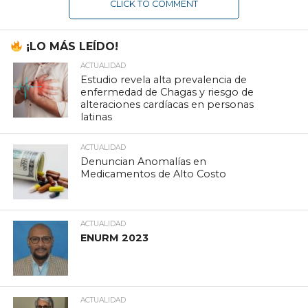
CLICK TO COMMENT
¡LO MÁS LEÍDO!
ACTUALIDAD
Estudio revela alta prevalencia de
enfermedad de Chagas y riesgo de
alteraciones cardíacas en personas
latinas
ACTUALIDAD
Denuncian Anomalías en
Medicamentos de Alto Costo
ACTUALIDAD
ENURM 2023
ACTUALIDAD