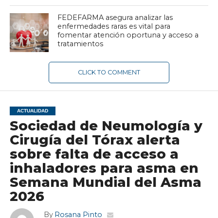
FEDEFARMA asegura analizar las
enfermedades raras es vital para
fomentar atención oportuna y acceso a
tratamientos
CLICK TO COMMENT
ACTUALIDAD
Sociedad de Neumología y
Cirugía del Tórax alerta
sobre falta de acceso a
inhaladores para asma en
Semana Mundial del Asma
2026
By
Rosana Pinto