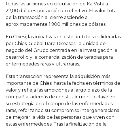
todas las acciones en circulación de KalVista a
27,00 dólares por acción en efectivo. El valor total
de la transacción al cierre asciende a
aproximadamente 1.900 millones de dólares.
En Chiesi, las iniciativas en este ámbito son lideradas
por Chiesi Global Rare Diseases, la unidad de
negocio del Grupo centrada en la investigación, el
desarrollo y la comercialización de terapias para
enfermedades raras y ultrarraras.
Esta transacción representa la adquisición más
importante de Chiesi hasta la fecha en términos de
valor y refleja las ambiciones a largo plazo de la
compañía, además de constituir un hito clave en
su estrategia en el campo de las enfermedades
raras, reforzando su compromiso intergeneracional
de mejorar la vida de las personas que viven con
estas enfermedades. Tras la finalización de la