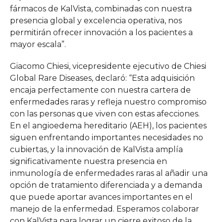
fármacos de KalVista, combinadas con nuestra
presencia global y excelencia operativa, nos
permitirán ofrecer innovación a los pacientes a
mayor escala”.
Giacomo Chiesi, vicepresidente ejecutivo de Chiesi
Global Rare Diseases, declaró: “Esta adquisición
encaja perfectamente con nuestra cartera de
enfermedades raras y refleja nuestro compromiso
con las personas que viven con estas afecciones.
En el angioedema hereditario (AEH), los pacientes
siguen enfrentando importantes necesidades no
cubiertas, y la innovación de KalVista amplía
significativamente nuestra presencia en
inmunología de enfermedades raras al añadir una
opción de tratamiento diferenciada y a demanda
que puede aportar avances importantes en el
manejo de la enfermedad. Esperamos colaborar
con KalVista para lograr un cierre exitoso de la