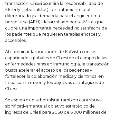
transacción, Chiesi asumirá la responsabilidad de
Ekterly (sebetralstat), un tratamiento oral
diferenciado y a demanda para el angioedema
hereditario (AEH), desarrollado por KalVista, que
cubre una importante necesidad no satisfecha de
los pacientes que requieren terapias eficaces y
accesibles.
Al combinar la innovación de KalVista con las
capacidades globales de Chiesi en el campo de las
enfermedades raras en inmunología, la transacción
busca acelerar el acceso de los pacientes y
fortalecer la colaboración médica y científica, en
línea con la misión y los objetivos estratégicos de
Chiesi.
Se espera que sebetralstat también contribuya
significativamente al objetivo estratégico de
ingresos de Chiesi para 2030 de 6.000 millones de