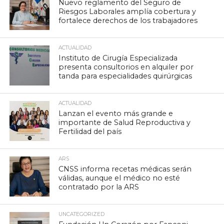
Nuevo reglamento del Seguro de
Riesgos Laborales amplía cobertura y
fortalece derechos de los trabajadores
ACTUALIDAD
Instituto de Cirugía Especializada
presenta consultorios en alquiler por
tanda para especialidades quirúrgicas
ACTUALIDAD
Lanzan el evento más grande e
importante de Salud Reproductiva y
Fertilidad del país
ARS
CNSS informa recetas médicas serán
válidas, aunque el médico no esté
contratado por la ARS
UNCATEGORIZED