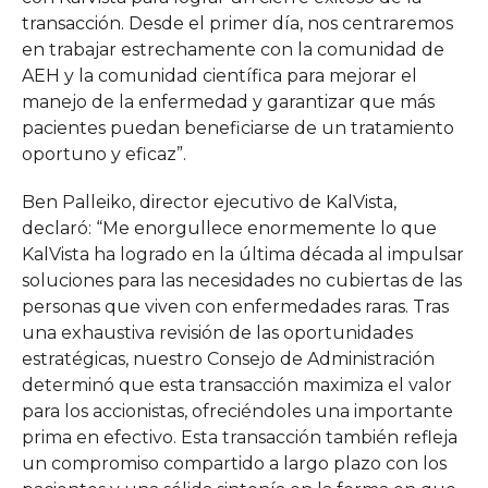
transacción. Desde el primer día, nos centraremos
en trabajar estrechamente con la comunidad de
AEH y la comunidad científica para mejorar el
manejo de la enfermedad y garantizar que más
pacientes puedan beneficiarse de un tratamiento
oportuno y eficaz”.
Ben Palleiko, director ejecutivo de KalVista,
declaró: “Me enorgullece enormemente lo que
KalVista ha logrado en la última década al impulsar
soluciones para las necesidades no cubiertas de las
personas que viven con enfermedades raras. Tras
una exhaustiva revisión de las oportunidades
estratégicas, nuestro Consejo de Administración
determinó que esta transacción maximiza el valor
para los accionistas, ofreciéndoles una importante
prima en efectivo. Esta transacción también refleja
un compromiso compartido a largo plazo con los