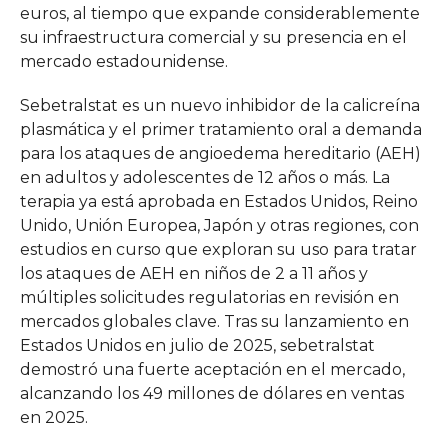
euros, al tiempo que expande considerablemente
su infraestructura comercial y su presencia en el
mercado estadounidense.
Sebetralstat es un nuevo inhibidor de la calicreína
plasmática y el primer tratamiento oral a demanda
para los ataques de angioedema hereditario (AEH)
en adultos y adolescentes de 12 años o más. La
terapia ya está aprobada en Estados Unidos, Reino
Unido, Unión Europea, Japón y otras regiones, con
estudios en curso que exploran su uso para tratar
los ataques de AEH en niños de 2 a 11 años y
múltiples solicitudes regulatorias en revisión en
mercados globales clave. Tras su lanzamiento en
Estados Unidos en julio de 2025, sebetralstat
demostró una fuerte aceptación en el mercado,
alcanzando los 49 millones de dólares en ventas
en 2025.