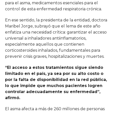
para el asma, medicamentos esenciales para el
control de esta enfermedad respiratoria crónica.
En ese sentido, la presidenta de la entidad, doctora
Maribel Jorge, subrayó que el lema de este año
enfatiza una necesidad crítica: garantizar el acceso
universal a inhaladores antiinflamatorios,
especialmente aquellos que contienen
corticosteroides inhalados, fundamentales para
prevenir crisis graves, hospitalizaciones y muertes.
“El acceso a estos tratamientos sigue siendo
limitado en el país, ya sea por su alto costo o
por la falta de disponibilidad en la red pública,
lo que impide que muchos pacientes logren
controlar adecuadamente su enfermedad”,
afirmó.
El asma afecta a más de 260 millones de personas