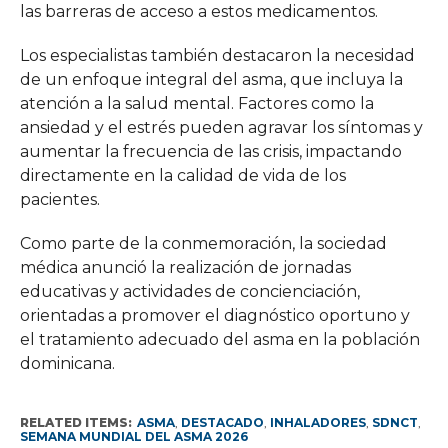
las barreras de acceso a estos medicamentos.
Los especialistas también destacaron la necesidad
de un enfoque integral del asma, que incluya la
atención a la salud mental. Factores como la
ansiedad y el estrés pueden agravar los síntomas y
aumentar la frecuencia de las crisis, impactando
directamente en la calidad de vida de los
pacientes.
Como parte de la conmemoración, la sociedad
médica anunció la realización de jornadas
educativas y actividades de concienciación,
orientadas a promover el diagnóstico oportuno y
el tratamiento adecuado del asma en la población
dominicana.
RELATED ITEMS:
ASMA
,
DESTACADO
,
INHALADORES
,
SDNCT
,
SEMANA MUNDIAL DEL ASMA 2026