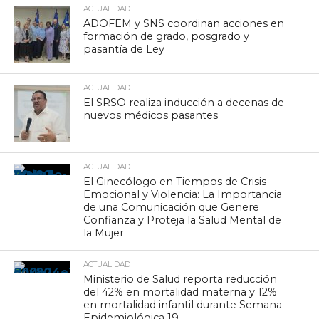
ACTUALIDAD
ADOFEM y SNS coordinan acciones en
formación de grado, posgrado y
pasantía de Ley
ACTUALIDAD
El SRSO realiza inducción a decenas de
nuevos médicos pasantes
ACTUALIDAD
El Ginecólogo en Tiempos de Crisis
Emocional y Violencia: La Importancia
de una Comunicación que Genere
Confianza y Proteja la Salud Mental de
la Mujer
ACTUALIDAD
Ministerio de Salud reporta reducción
del 42% en mortalidad materna y 12%
en mortalidad infantil durante Semana
Epidemiológica 19