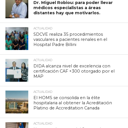
Dr. Miguel Robiou: para poder llevar
médicos especialistas a áreas
distantes hay que motivarlos.
ACTUALIDAD
SDCVE realiza 35 procedimientos
vasculares a pacientes renales en el
Hospital Padre Billini
ACTUALIDAD
DIDA alcanza nivel de excelencia con
certificación CAF +300 otorgado por el
MAP
ACTUALIDAD
El HOMS se consolida en la élite
hospitalaria al obtener la Acreditación
Platino de Accreditation Canada
ACTUALIDAD