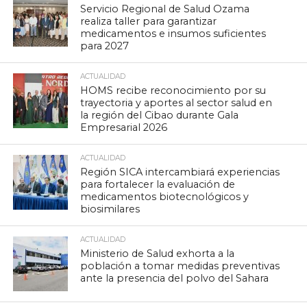
Servicio Regional de Salud Ozama
realiza taller para garantizar
medicamentos e insumos suficientes
para 2027
ACTUALIDAD
HOMS recibe reconocimiento por su
trayectoria y aportes al sector salud en
la región del Cibao durante Gala
Empresarial 2026
ACTUALIDAD
Región SICA intercambiará experiencias
para fortalecer la evaluación de
medicamentos biotecnológicos y
biosimilares
ACTUALIDAD
Ministerio de Salud exhorta a la
población a tomar medidas preventivas
ante la presencia del polvo del Sahara