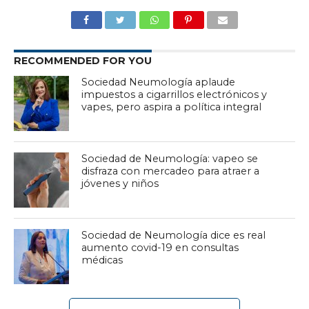
RECOMMENDED FOR YOU
Sociedad Neumología aplaude
impuestos a cigarrillos electrónicos y
vapes, pero aspira a política integral
Sociedad de Neumología: vapeo se
disfraza con mercadeo para atraer a
jóvenes y niños
Sociedad de Neumología dice es real
aumento covid-19 en consultas
médicas