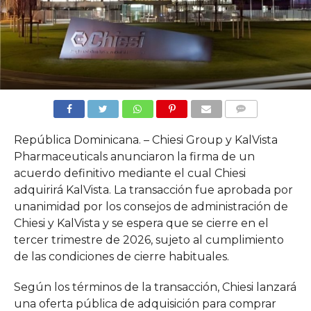
COMMENTS
República Dominicana. – Chiesi Group y KalVista
Pharmaceuticals anunciaron la firma de un
acuerdo definitivo mediante el cual Chiesi
adquirirá KalVista. La transacción fue aprobada por
unanimidad por los consejos de administración de
Chiesi y KalVista y se espera que se cierre en el
tercer trimestre de 2026, sujeto al cumplimiento
de las condiciones de cierre habituales.
Según los términos de la transacción, Chiesi lanzará
una oferta pública de adquisición para comprar