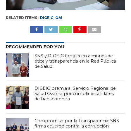
RELATED ITEMS:
DIGEIG
,
OAI
RECOMMENDED FOR YOU
SNS y DIGEIG fortalecen acciones de
ética y transparencia en la Red Pública
de Salud
DIGEIG premia al Servicio Regional de
Salud Ozama por cumplir estándares
de transparencia
Compromiso por la Transparencia: SNS
firma acuerdo contra la corrupción