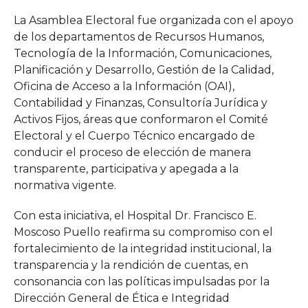
La Asamblea Electoral fue organizada con el apoyo
de los departamentos de Recursos Humanos,
Tecnología de la Información, Comunicaciones,
Planificación y Desarrollo, Gestión de la Calidad,
Oficina de Acceso a la Información (OAI),
Contabilidad y Finanzas, Consultoría Jurídica y
Activos Fijos, áreas que conformaron el Comité
Electoral y el Cuerpo Técnico encargado de
conducir el proceso de elección de manera
transparente, participativa y apegada a la
normativa vigente.
Con esta iniciativa, el Hospital Dr. Francisco E.
Moscoso Puello reafirma su compromiso con el
fortalecimiento de la integridad institucional, la
transparencia y la rendición de cuentas, en
consonancia con las políticas impulsadas por la
Dirección General de Ética e Integridad