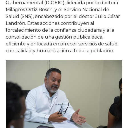
Gubernamental (DIGEIG), liderada por la doctora
Milagros Ortiz Bosch, y el Servicio Nacional de
Salud (SNS), encabezado por el doctor Julio César
Landrón. Estas acciones contribuyen al
fortalecimiento de la confianza ciudadana y a la
consolidación de una gestión pública ética,
eficiente y enfocada en ofrecer servicios de salud
con calidad y humanización a toda la población.