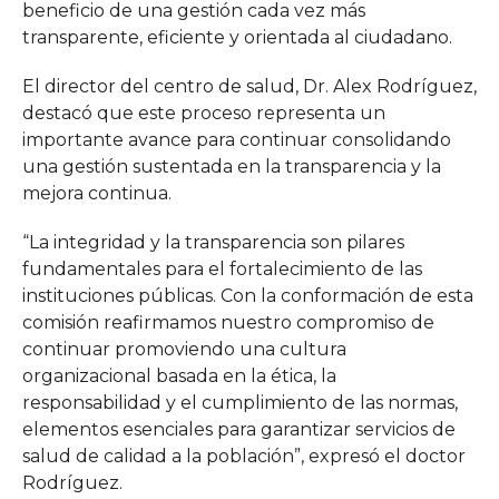
beneficio de una gestión cada vez más
transparente, eficiente y orientada al ciudadano.
El director del centro de salud, Dr. Alex Rodríguez,
destacó que este proceso representa un
importante avance para continuar consolidando
una gestión sustentada en la transparencia y la
mejora continua.
“La integridad y la transparencia son pilares
fundamentales para el fortalecimiento de las
instituciones públicas. Con la conformación de esta
comisión reafirmamos nuestro compromiso de
continuar promoviendo una cultura
organizacional basada en la ética, la
responsabilidad y el cumplimiento de las normas,
elementos esenciales para garantizar servicios de
salud de calidad a la población”, expresó el doctor
Rodríguez.