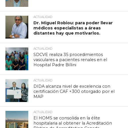
ACTUALIDAD
Dr. Miguel Robiou: para poder llevar
médicos especialistas a áreas
distantes hay que motivarlos.
ACTUALIDAD
SDCVE realiza 35 procedimientos
vasculares a pacientes renales en el
Hospital Padre Billini
ACTUALIDAD
DIDA alcanza nivel de excelencia con
certificación CAF +300 otorgado por el
MAP
ACTUALIDAD
El HOMS se consolida en la élite
hospitalaria al obtener la Acreditación