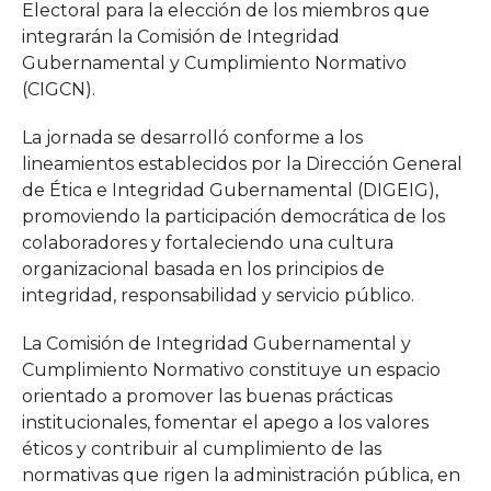
Electoral para la elección de los miembros que
integrarán la Comisión de Integridad
Gubernamental y Cumplimiento Normativo
(CIGCN).
La jornada se desarrolló conforme a los
lineamientos establecidos por la Dirección General
de Ética e Integridad Gubernamental (DIGEIG),
promoviendo la participación democrática de los
colaboradores y fortaleciendo una cultura
organizacional basada en los principios de
integridad, responsabilidad y servicio público.
La Comisión de Integridad Gubernamental y
Cumplimiento Normativo constituye un espacio
orientado a promover las buenas prácticas
institucionales, fomentar el apego a los valores
éticos y contribuir al cumplimiento de las
normativas que rigen la administración pública, en