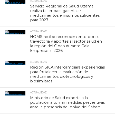
ACTUALIDAD
Servicio Regional de Salud Ozama
realiza taller para garantizar
medicamentos e insumos suficientes
para 2027
ACTUALIDAD
HOMS recibe reconocimiento por su
trayectoria y aportes al sector salud en
la región del Cibao durante Gala
Empresarial 2026
ACTUALIDAD
Región SICA intercambiará experiencias
para fortalecer la evaluación de
medicamentos biotecnológicos y
biosimilares
ACTUALIDAD
Ministerio de Salud exhorta a la
población a tomar medidas preventivas
ante la presencia del polvo del Sahara