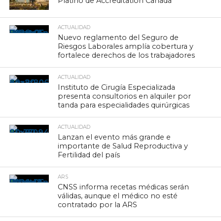
Platino de Accreditation Canada
ACTUALIDAD
Nuevo reglamento del Seguro de
Riesgos Laborales amplía cobertura y
fortalece derechos de los trabajadores
ACTUALIDAD
Instituto de Cirugía Especializada
presenta consultorios en alquiler por
tanda para especialidades quirúrgicas
ACTUALIDAD
Lanzan el evento más grande e
importante de Salud Reproductiva y
Fertilidad del país
ARS
CNSS informa recetas médicas serán
válidas, aunque el médico no esté
contratado por la ARS