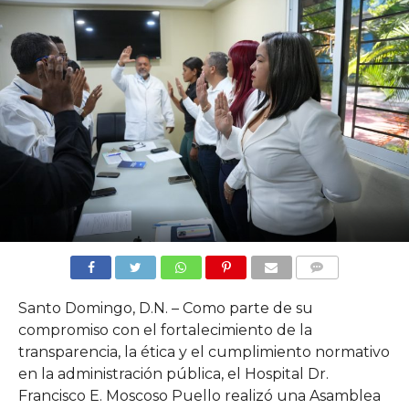
COMMENTS
Santo Domingo, D.N. – Como parte de su
compromiso con el fortalecimiento de la
transparencia, la ética y el cumplimiento normativo
en la administración pública, el Hospital Dr.
Francisco E. Moscoso Puello realizó una Asamblea