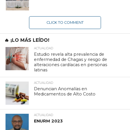
CLICK TO COMMENT
🔥 ¡LO MÁS LEÍDO!
ACTUALIDAD
Estudio revela alta prevalencia de
enfermedad de Chagas y riesgo de
alteraciones cardíacas en personas
latinas
ACTUALIDAD
Denuncian Anomalías en
Medicamentos de Alto Costo
ACTUALIDAD
ENURM 2023