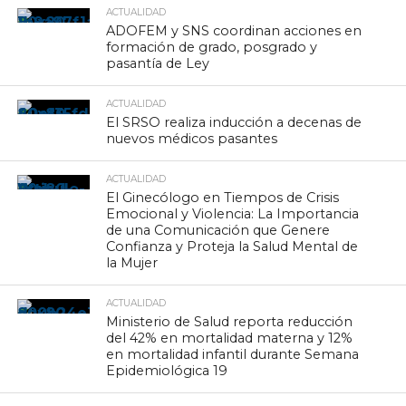
ACTUALIDAD
ADOFEM y SNS coordinan acciones en
formación de grado, posgrado y
pasantía de Ley
ACTUALIDAD
El SRSO realiza inducción a decenas de
nuevos médicos pasantes
ACTUALIDAD
El Ginecólogo en Tiempos de Crisis
Emocional y Violencia: La Importancia
de una Comunicación que Genere
Confianza y Proteja la Salud Mental de
la Mujer
ACTUALIDAD
Ministerio de Salud reporta reducción
del 42% en mortalidad materna y 12%
en mortalidad infantil durante Semana
Epidemiológica 19