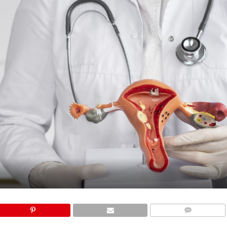
COMMENTS