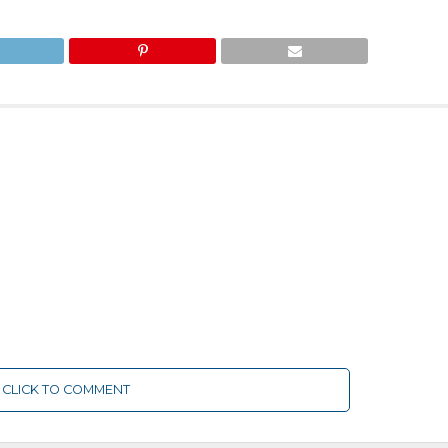
CLICK TO COMMENT