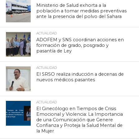
Ministerio de Salud exhorta a la
población a tomar medidas preventivas
ante la presencia del polvo del Sahara
ACTUALIDAD
ADOFEM y SNS coordinan acciones en
formación de grado, posgrado y
pasantía de Ley
ACTUALIDAD
El SRSO realiza inducción a decenas de
nuevos médicos pasantes
ACTUALIDAD
El Ginecólogo en Tiempos de Crisis
Emocional y Violencia: La Importancia
de una Comunicación que Genere
Confianza y Proteja la Salud Mental de
la Mujer