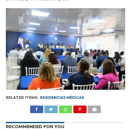
RELATED ITEMS:
RESIDENCIAS MÉDICAS
RECOMMENDED FOR YOU