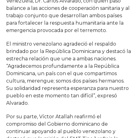
Venezuela, Dr. Carlos Alvarado, con quien pasó
balance a las acciones de cooperación sanitaria y al
trabajo conjunto que desarrollan ambos países
para fortalecer la respuesta humanitaria ante la
emergencia provocada por el terremoto.
El ministro venezolano agradeció el respaldo
brindado por la República Dominicana y destacó la
estrecha relación que une a ambas naciones.
“Agradecemos profundamente a la República
Dominicana, un país con el que compartimos
cultura, merengue; somos dos países hermanos.
Su solidaridad representa esperanza para nuestro
pueblo en este momento tan difícil”, expresó
Alvarado.
Por su parte, Víctor Atallah reafirmó el
compromiso del Gobierno dominicano de
continuar apoyando al pueblo venezolano y