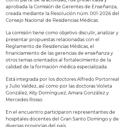
aprobada la Comisión de Gerentes de Enseñanza,
creada mediante la Resolución núm. 001-2026 del
Consejo Nacional de Residencias Médicas.
La comisión tiene como objetivo discutir, analizar y
presentar propuestas relacionadas con el
Reglamento de Residencias Médicas, el
financiamiento de las gerencias de enseñanza y
otros temas orientados al fortalecimiento de la
calidad de la formación médica especializada.
Está integrada por los doctores Alfredo Portorreal
y Julio Valdez, así como por las doctoras Violeta
González, Kity Domínguez, Amara González y
Mercedes Rosso.
En el encuentro participaron representantes de
hospitales docentes del Gran Santo Domingo y de
diversas provincias del país.