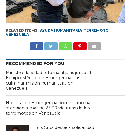
RELATED ITEMS:
AYUDA HUMANITARIA
,
TERREMOTO
,
VENEZUELA
RECOMMENDED FOR YOU
Ministro de Salud retorna al país junto al
Equipo Médico de Emergencia tras
culminar misión humanitaria en
Venezuela
Hospital de Emergencia dominicano ha
atendido a más de 2,500 víctimas de los
terremotos en Venezuela
Luis Cruz destaca solidaridad