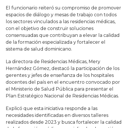
El funcionario reiteró su compromiso de promover
espacios de diálogo y mesas de trabajo con todos
los sectores vinculados a las residencias médicas,
con el objetivo de construir soluciones
consensuadas que contribuyan a elevar la calidad
de la formación especializada y fortalecer el
sistema de salud dominicano.
La directora de Residencias Médicas, Mery
Hernández Gómez, destacó la participación de los
gerentes y jefes de enseñanza de los hospitales
docentes del país en el encuentro convocado por
el Ministerio de Salud Pública para presentar el
Plan Estratégico Nacional de Residencias Médicas.
Explicó que esta iniciativa responde a las
necesidades identificadas en diversos talleres
realizados desde 2023 y busca fortalecer la calidad