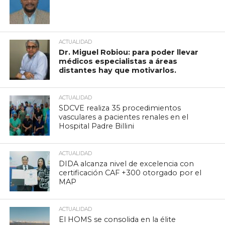
ACTUALIDAD
Dr. Miguel Robiou: para poder llevar
médicos especialistas a áreas
distantes hay que motivarlos.
ACTUALIDAD
SDCVE realiza 35 procedimientos
vasculares a pacientes renales en el
Hospital Padre Billini
ACTUALIDAD
DIDA alcanza nivel de excelencia con
certificación CAF +300 otorgado por el
MAP
ACTUALIDAD
El HOMS se consolida en la élite