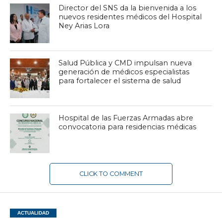
Director del SNS da la bienvenida a los
nuevos residentes médicos del Hospital
Ney Arias Lora
Salud Pública y CMD impulsan nueva
generación de médicos especialistas
para fortalecer el sistema de salud
Hospital de las Fuerzas Armadas abre
convocatoria para residencias médicas
CLICK TO COMMENT
ACTUALIDAD