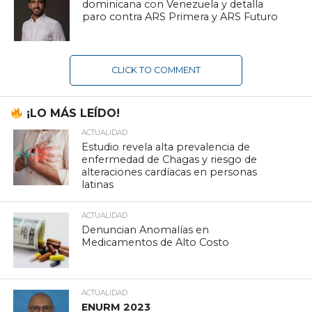
dominicana con Venezuela y detalla
paro contra ARS Primera y ARS Futuro
CLICK TO COMMENT
¡LO MÁS LEÍDO!
ACTUALIDAD
Estudio revela alta prevalencia de
enfermedad de Chagas y riesgo de
alteraciones cardíacas en personas
latinas
ACTUALIDAD
Denuncian Anomalías en
Medicamentos de Alto Costo
ACTUALIDAD
ENURM 2023