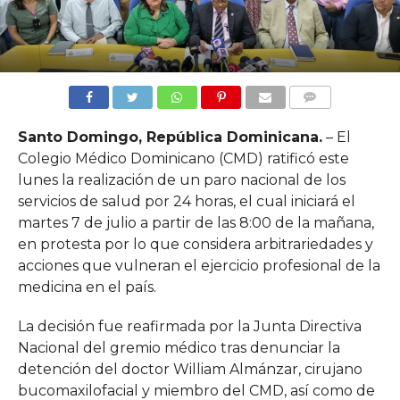
COMMENTS
Santo Domingo, República Dominicana.
– El
Colegio Médico Dominicano (CMD) ratificó este
lunes la realización de un paro nacional de los
servicios de salud por 24 horas, el cual iniciará el
martes 7 de julio a partir de las 8:00 de la mañana,
en protesta por lo que considera arbitrariedades y
acciones que vulneran el ejercicio profesional de la
medicina en el país.
La decisión fue reafirmada por la Junta Directiva
Nacional del gremio médico tras denunciar la
detención del doctor William Almánzar, cirujano
bucomaxilofacial y miembro del CMD, así como de