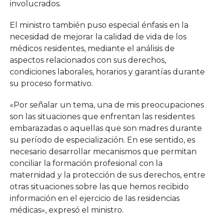
involucrados.
El ministro también puso especial énfasis en la
necesidad de mejorar la calidad de vida de los
médicos residentes, mediante el análisis de
aspectos relacionados con sus derechos,
condiciones laborales, horarios y garantías durante
su proceso formativo.
«Por señalar un tema, una de mis preocupaciones
son las situaciones que enfrentan las residentes
embarazadas o aquellas que son madres durante
su período de especialización. En ese sentido, es
necesario desarrollar mecanismos que permitan
conciliar la formación profesional con la
maternidad y la protección de sus derechos, entre
otras situaciones sobre las que hemos recibido
información en el ejercicio de las residencias
médicas», expresó el ministro.