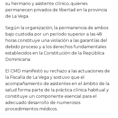
su hermano y asistente clínico, quienes
permanecen privados de libertad en la provincia
de La Vega.
Según la organización, la permanencia de ambos
bajo custodia por un período superior a las 48
horas constituye una violación a las garantías del
debido proceso y a los derechos fundamentales
establecidos en la Constitución de la República
Dominicana.
El CMD manifestó su rechazo a las actuaciones de
la Fiscalía de La Vega y sostuvo que el
acompañamiento de asistentes en el ámbito de la
salud forma parte de la práctica clínica habitual y
constituye un componente esencial para el
adecuado desarrollo de numerosos
procedimientos médicos.