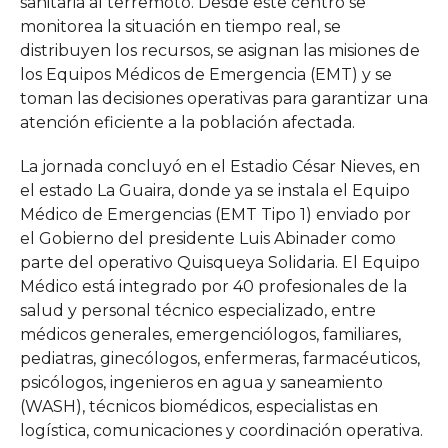
sanitaria al terremoto. Desde este centro se
monitorea la situación en tiempo real, se
distribuyen los recursos, se asignan las misiones de
los Equipos Médicos de Emergencia (EMT) y se
toman las decisiones operativas para garantizar una
atención eficiente a la población afectada.
La jornada concluyó en el Estadio César Nieves, en
el estado La Guaira, donde ya se instala el Equipo
Médico de Emergencias (EMT Tipo 1) enviado por
el Gobierno del presidente Luis Abinader como
parte del operativo Quisqueya Solidaria. El Equipo
Médico está integrado por 40 profesionales de la
salud y personal técnico especializado, entre
médicos generales, emergenciólogos, familiares,
pediatras, ginecólogos, enfermeras, farmacéuticos,
psicólogos, ingenieros en agua y saneamiento
(WASH), técnicos biomédicos, especialistas en
logística, comunicaciones y coordinación operativa.