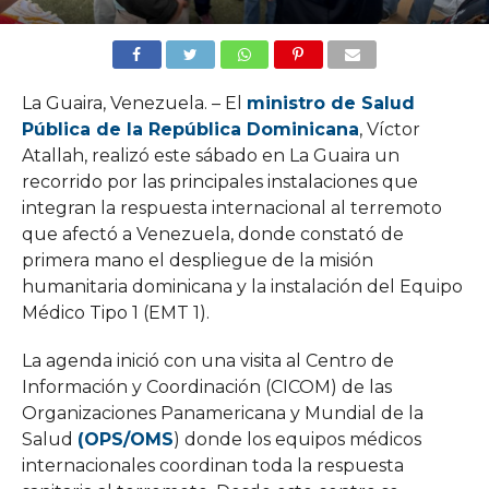
La Guaira, Venezuela. – El
ministro de Salud
Pública de la República Dominicana
, Víctor
Atallah, realizó este sábado en La Guaira un
recorrido por las principales instalaciones que
integran la respuesta internacional al terremoto
que afectó a Venezuela, donde constató de
primera mano el despliegue de la misión
humanitaria dominicana y la instalación del Equipo
Médico Tipo 1 (EMT 1).
La agenda inició con una visita al Centro de
Información y Coordinación (CICOM) de las
Organizaciones Panamericana y Mundial de la
Salud
(OPS/OMS
) donde los equipos médicos
internacionales coordinan toda la respuesta