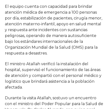
El equipo cuenta con capacidad para brindar
atención médica de emergencia a 100 personas
por día, estabilización de pacientes, cirugía menor,
atención materno-infantil, apoyo en salud mental
y respuesta ante incidentes con sustancias
peligrosas, operando de manera autosuficiente
bajo los estándares internacionales de la
Organización Mundial de la Salud (OMS) para la
respuesta a desastres.
El ministro Atallah verificó la instalación del
hospital, supervisó el funcionamiento de las áreas
de atención y compartió con el personal médico y
logístico que brindará asistencia a la población
afectada.
Durante la visita Atallah, sostuvo un encuentro
con el ministro del Poder Popular para la Salud de