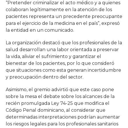
“Pretender criminalizar el acto médico y a quienes
colaboran legítimamente en la atención de los
pacientes representa un precedente preocupante
para el ejercicio de la medicina en el país”, expresó
la entidad en un comunicado.
La organización destacó que los profesionales de la
salud desarrollan una labor orientada a preservar
la vida, aliviar el sufrimiento y garantizar el
bienestar de los pacientes, por lo que consideró
que situaciones como esta generan incertidumbre
y preocupación dentro del sector.
Asimismo, el gremio advirtió que este caso pone
sobre la mesa el debate sobre los alcances de la
recién promulgada Ley 74-25 que modifica el
Código Penal dominicano, al considerar que
determinadas interpretaciones podrían aumentar
los riesgos legales para los profesionales sanitarios