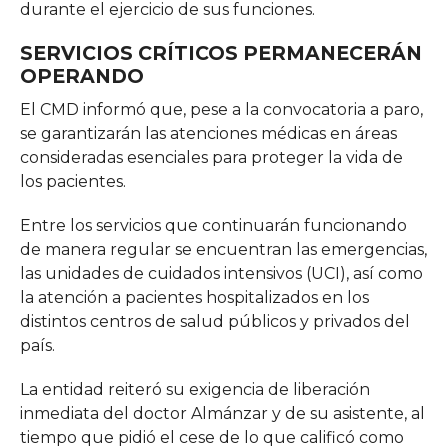
durante el ejercicio de sus funciones.
SERVICIOS CRÍTICOS PERMANECERÁN
OPERANDO
El CMD informó que, pese a la convocatoria a paro,
se garantizarán las atenciones médicas en áreas
consideradas esenciales para proteger la vida de
los pacientes.
Entre los servicios que continuarán funcionando
de manera regular se encuentran las emergencias,
las unidades de cuidados intensivos (UCI), así como
la atención a pacientes hospitalizados en los
distintos centros de salud públicos y privados del
país.
La entidad reiteró su exigencia de liberación
inmediata del doctor Almánzar y de su asistente, al
tiempo que pidió el cese de lo que calificó como