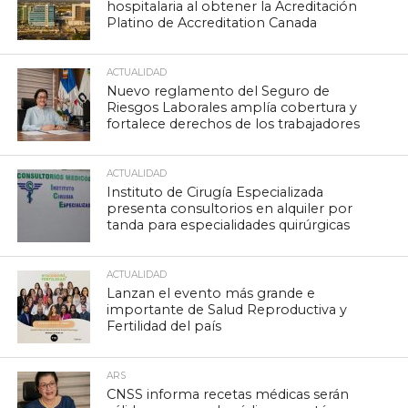
hospitalaria al obtener la Acreditación
Platino de Accreditation Canada
ACTUALIDAD
Nuevo reglamento del Seguro de
Riesgos Laborales amplía cobertura y
fortalece derechos de los trabajadores
ACTUALIDAD
Instituto de Cirugía Especializada
presenta consultorios en alquiler por
tanda para especialidades quirúrgicas
ACTUALIDAD
Lanzan el evento más grande e
importante de Salud Reproductiva y
Fertilidad del país
ARS
CNSS informa recetas médicas serán