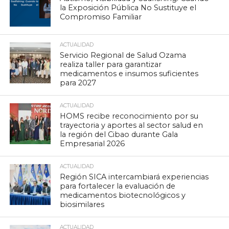
la Exposición Pública No Sustituye el
Compromiso Familiar
ACTUALIDAD
Servicio Regional de Salud Ozama
realiza taller para garantizar
medicamentos e insumos suficientes
para 2027
ACTUALIDAD
HOMS recibe reconocimiento por su
trayectoria y aportes al sector salud en
la región del Cibao durante Gala
Empresarial 2026
ACTUALIDAD
Región SICA intercambiará experiencias
para fortalecer la evaluación de
medicamentos biotecnológicos y
biosimilares
ACTUALIDAD