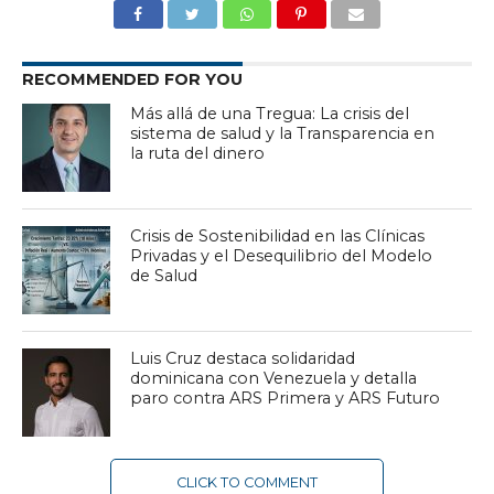
RECOMMENDED FOR YOU
Más allá de una Tregua: La crisis del
sistema de salud y la Transparencia en
la ruta del dinero
Crisis de Sostenibilidad en las Clínicas
Privadas y el Desequilibrio del Modelo
de Salud
Luis Cruz destaca solidaridad
dominicana con Venezuela y detalla
paro contra ARS Primera y ARS Futuro
CLICK TO COMMENT