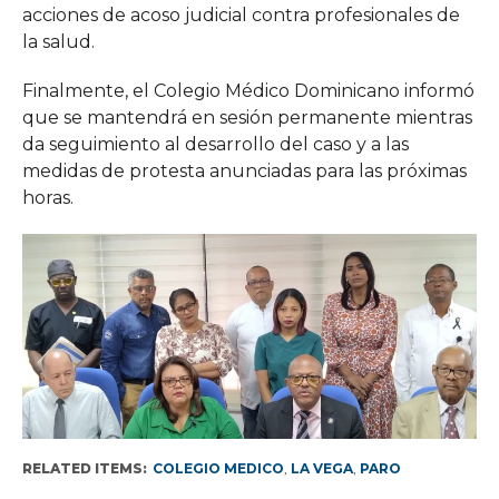
acciones de acoso judicial contra profesionales de
la salud.
Finalmente, el Colegio Médico Dominicano informó
que se mantendrá en sesión permanente mientras
da seguimiento al desarrollo del caso y a las
medidas de protesta anunciadas para las próximas
horas.
RELATED ITEMS:
COLEGIO MEDICO
,
LA VEGA
,
PARO