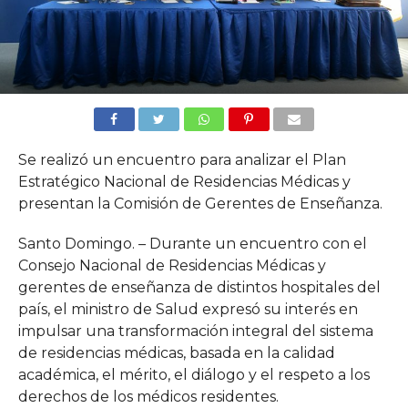
Se realizó un encuentro para analizar el Plan
Estratégico Nacional de Residencias Médicas y
presentan la Comisión de Gerentes de Enseñanza.
Santo Domingo. – Durante un encuentro con el
Consejo Nacional de Residencias Médicas y
gerentes de enseñanza de distintos hospitales del
país, el ministro de Salud expresó su interés en
impulsar una transformación integral del sistema
de residencias médicas, basada en la calidad
académica, el mérito, el diálogo y el respeto a los
derechos de los médicos residentes.