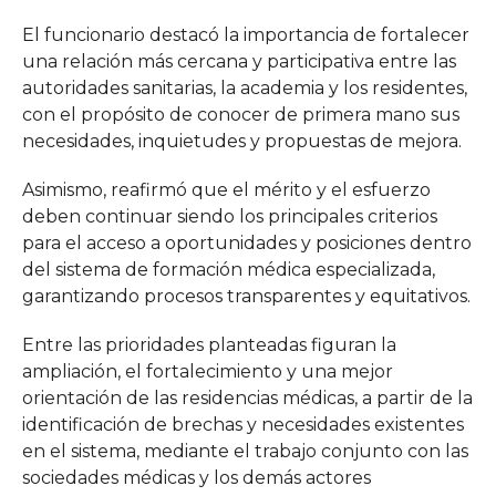
El funcionario destacó la importancia de fortalecer
una relación más cercana y participativa entre las
autoridades sanitarias, la academia y los residentes,
con el propósito de conocer de primera mano sus
necesidades, inquietudes y propuestas de mejora.
Asimismo, reafirmó que el mérito y el esfuerzo
deben continuar siendo los principales criterios
para el acceso a oportunidades y posiciones dentro
del sistema de formación médica especializada,
garantizando procesos transparentes y equitativos.
Entre las prioridades planteadas figuran la
ampliación, el fortalecimiento y una mejor
orientación de las residencias médicas, a partir de la
identificación de brechas y necesidades existentes
en el sistema, mediante el trabajo conjunto con las
sociedades médicas y los demás actores