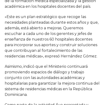
de la formación médica especializada y la gestión
académica en los hospitales docentes del país.
«Este es un plan estratégico que recoge las
necesidades planteadas durante estos años y que,
además, está abierto a mejoras. Queremos
escuchar a cada uno de los gerentes y jefes de
enseñanza de nuestros 60 hospitales docentes
para incorporar sus aportes y construir soluciones
que contribuyan al fortalecimiento de las
residencias médicas», expresó Hernández Gómez.
Asimismo, indicó que el Ministerio continuará
promoviendo espacios de diálogo y trabajo
conjunto con las autoridades académicas y
hospitalarias para garantizar la mejora continua del
sistema de residencias médicas en la República
Dominicana.
Como parte de la actividad, fue presentada y