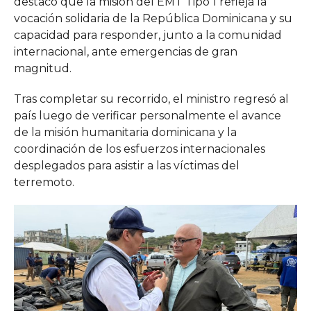
destacó que la misión del EMT Tipo 1 refleja la
vocación solidaria de la República Dominicana y su
capacidad para responder, junto a la comunidad
internacional, ante emergencias de gran
magnitud.
Tras completar su recorrido, el ministro regresó al
país luego de verificar personalmente el avance
de la misión humanitaria dominicana y la
coordinación de los esfuerzos internacionales
desplegados para asistir a las víctimas del
terremoto.