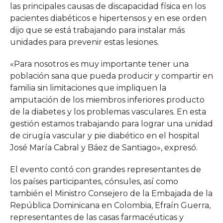
las principales causas de discapacidad física en los
pacientes diabéticos e hipertensos y en ese orden
dijo que se está trabajando para instalar más
unidades para prevenir estas lesiones.
«Para nosotros es muy importante tener una
población sana que pueda producir y compartir en
familia sin limitaciones que impliquen la
amputación de los miembros inferiores producto
de la diabetes y los problemas vasculares. En esta
gestión estamos trabajando para lograr una unidad
de cirugía vascular y pie diabético en el hospital
José María Cabral y Báez de Santiago», expresó.
El evento contó con grandes representantes de
los países participantes, cónsules, así como
también el Ministro Consejero de la Embajada de la
República Dominicana en Colombia, Efraín Guerra,
representantes de las casas farmacéuticas y