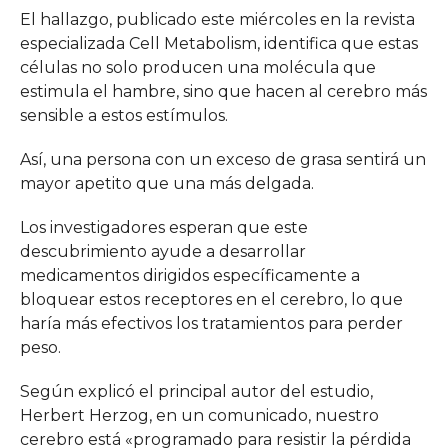
El hallazgo, publicado este miércoles en la revista
especializada Cell Metabolism, identifica que estas
células no solo producen una molécula que
estimula el hambre, sino que hacen al cerebro más
sensible a estos estímulos.
Así, una persona con un exceso de grasa sentirá un
mayor apetito que una más delgada.
Los investigadores esperan que este
descubrimiento ayude a desarrollar
medicamentos dirigidos específicamente a
bloquear estos receptores en el cerebro, lo que
haría más efectivos los tratamientos para perder
peso.
Según explicó el principal autor del estudio,
Herbert Herzog, en un comunicado, nuestro
cerebro está «programado para resistir la pérdida