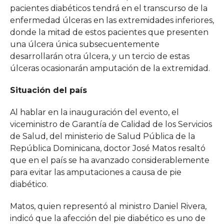
pacientes diabéticos tendrá en el transcurso de la
enfermedad úlceras en las extremidades inferiores,
donde la mitad de estos pacientes que presenten
una úlcera única subsecuentemente
desarrollarán otra úlcera, y un tercio de estas
úlceras ocasionarán amputación de la extremidad.
Situación del país
Al hablar en la inauguración del evento, el
viceministro de Garantía de Calidad de los Servicios
de Salud, del ministerio de Salud Pública de la
República Dominicana, doctor José Matos resaltó
que en el país se ha avanzado considerablemente
para evitar las amputaciones a causa de pie
diabético.
Matos, quien representó al ministro Daniel Rivera,
indicó que la afección del pie diabético es uno de