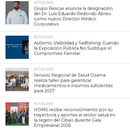
ACTUALIDAD
Grupo Rescue anuncia la designación
del Dr. Luis Eduardo Redondo Abreu
como nuevo Director Médico
Corporativo
ACTUALIDAD
Autismo, Visibilidad y Sadfishing: Cuando
la Exposición Pública No Sustituye el
Compromiso Familiar
ACTUALIDAD
Servicio Regional de Salud Ozama
realiza taller para garantizar
medicamentos e insumos suficientes
para 2027
ACTUALIDAD
HOMS recibe reconocimiento por su
trayectoria y aportes al sector salud en
la región del Cibao durante Gala
Empresarial 2026