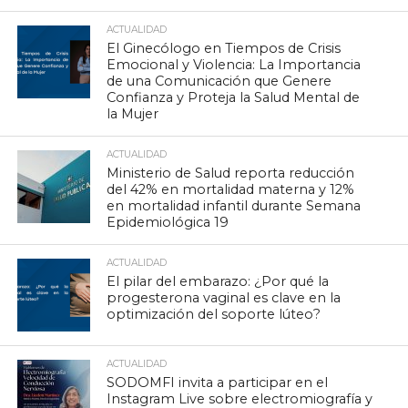
ACTUALIDAD
El Ginecólogo en Tiempos de Crisis
Emocional y Violencia: La Importancia
de una Comunicación que Genere
Confianza y Proteja la Salud Mental de
la Mujer
ACTUALIDAD
Ministerio de Salud reporta reducción
del 42% en mortalidad materna y 12%
en mortalidad infantil durante Semana
Epidemiológica 19
ACTUALIDAD
El pilar del embarazo: ¿Por qué la
progesterona vaginal es clave en la
optimización del soporte lúteo?
ACTUALIDAD
SODOMFI invita a participar en el
Instagram Live sobre electromiografía y