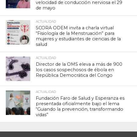
velocidad de conducción nerviosa el 29
de mayo
ACTUALIDAD
SCORA ODEM invita a charla virtual
“Fisiología de la Menstruación” para
mujeres y estudiantes de ciencias de la
salud
ACTUALIDAD
Director de la OMS eleva a más de 900
los casos sospechosos de ébola en
República Democrática del Congo
ACTUALIDAD
Fundación Faro de Salud y Esperanza es
presentada oficialmente bajo el lema
“Guiando la prevención, transformando
vidas”