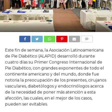
COMMENTS
Este fin de semana, la Asociación Latinoamericana
de Pie Diabético (ALAPID) desarrolló durante
cuatro días su Primer Congreso Internacional de
Pie Diabético, con grandes exponentes de todo el
continente americano y del mundo, donde fue
notoria la preocupación de los presentes, cirujanos
vasculares, diabetólogos y endocrinólogos acerca
de la necesidad de poner más atención a esta
afección, las cuales, en el mejor de los casos,
pueden ser evitables.