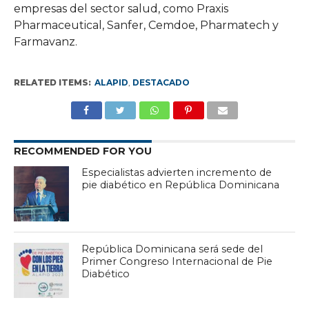
empresas del sector salud, como Praxis
Pharmaceutical, Sanfer, Cemdoe, Pharmatech y
Farmavanz.
RELATED ITEMS:
ALAPID
,
DESTACADO
RECOMMENDED FOR YOU
Especialistas advierten incremento de
pie diabético en República Dominicana
República Dominicana será sede del
Primer Congreso Internacional de Pie
Diabético