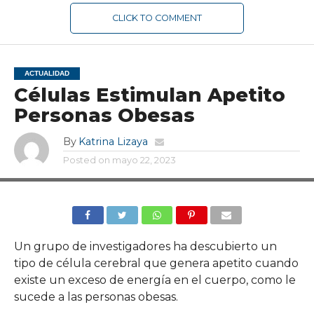
CLICK TO COMMENT
ACTUALIDAD
Células Estimulan Apetito
Personas Obesas
By
Katrina Lizaya
Posted on
mayo 22, 2023
Un grupo de investigadores ha descubierto un
tipo de célula cerebral que genera apetito cuando
existe un exceso de energía en el cuerpo, como le
sucede a las personas obesas.