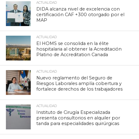
ACTUALIDAD
DIDA alcanza nivel de excelencia con
certificación CAF +300 otorgado por el
MAP
ACTUALIDAD
El HOMS se consolida en la élite
hospitalaria al obtener la Acreditación
Platino de Accreditation Canada
ACTUALIDAD
Nuevo reglamento del Seguro de
Riesgos Laborales amplía cobertura y
fortalece derechos de los trabajadores
ACTUALIDAD
Instituto de Cirugía Especializada
presenta consultorios en alquiler por
tanda para especialidades quirúrgicas