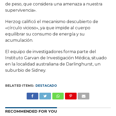
de peso, que considera una amenaza a nuestra
supervivencia».
Herzog calificó el mecanismo descubierto de
«círculo vicioso», ya que impide al cuerpo
equilibrar su consumo de energía y su
acumulación.
El equipo de investigadores forma parte del
Instituto Garvan de Investigación Médica, situado
en la localidad australiana de Darlinghurst, un
suburbio de Sidney.
RELATED ITEMS:
DESTACADO
RECOMMENDED FOR YOU