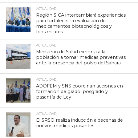
ACTUALIDAD
Región SICA intercambiará experiencias
para fortalecer la evaluación de
medicamentos biotecnológicos y
biosimilares
ACTUALIDAD
Ministerio de Salud exhorta a la
población a tomar medidas preventivas
ante la presencia del polvo del Sahara
ACTUALIDAD
ADOFEM y SNS coordinan acciones en
formación de grado, posgrado y
pasantía de Ley
ACTUALIDAD
El SRSO realiza inducción a decenas de
nuevos médicos pasantes