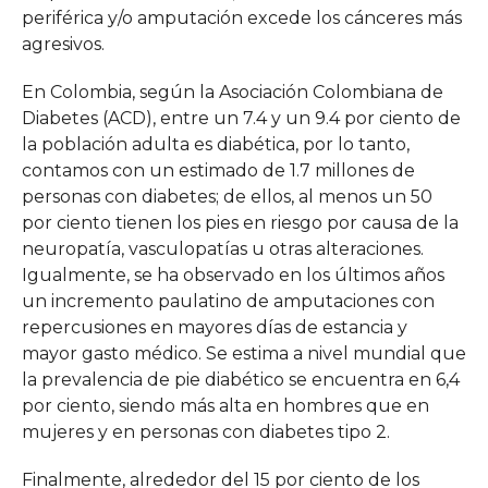
periférica y/o amputación excede los cánceres más
agresivos.
En Colombia, según la Asociación Colombiana de
Diabetes (ACD), entre un 7.4 y un 9.4 por ciento de
la población adulta es diabética, por lo tanto,
contamos con un estimado de 1.7 millones de
personas con diabetes; de ellos, al menos un 50
por ciento tienen los pies en riesgo por causa de la
neuropatía, vasculopatías u otras alteraciones.
Igualmente, se ha observado en los últimos años
un incremento paulatino de amputaciones con
repercusiones en mayores días de estancia y
mayor gasto médico. Se estima a nivel mundial que
la prevalencia de pie diabético se encuentra en 6,4
por ciento, siendo más alta en hombres que en
mujeres y en personas con diabetes tipo 2.
Finalmente, alrededor del 15 por ciento de los