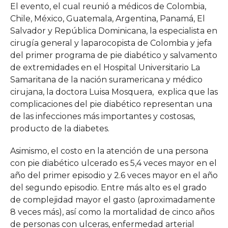
El evento, el cual reunió a médicos de Colombia,
Chile, México, Guatemala, Argentina, Panamá, El
Salvador y República Dominicana, la especialista en
cirugía general y laparocopista de Colombia y jefa
del primer programa de pie diabético y salvamento
de extremidades en el Hospital Universitario La
Samaritana de la nación suramericana y médico
cirujana, la doctora Luisa Mosquera, explica que las
complicaciones del pie diabético representan una
de las infecciones más importantes y costosas,
producto de la diabetes.
Asimismo, el costo en la atención de una persona
con pie diabético ulcerado es 5,4 veces mayor en el
año del primer episodio y 2.6 veces mayor en el año
del segundo episodio. Entre más alto es el grado
de complejidad mayor el gasto (aproximadamente
8 veces más), así como la mortalidad de cinco años
de personas con ulceras, enfermedad arterial