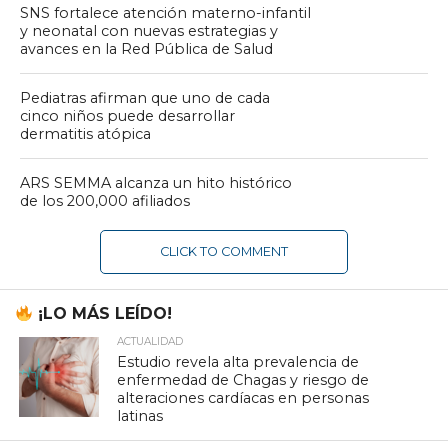
SNS fortalece atención materno-infantil
y neonatal con nuevas estrategias y
avances en la Red Pública de Salud
Pediatras afirman que uno de cada
cinco niños puede desarrollar
dermatitis atópica
ARS SEMMA alcanza un hito histórico
de los 200,000 afiliados
CLICK TO COMMENT
¡LO MÁS LEÍDO!
ACTUALIDAD
Estudio revela alta prevalencia de
enfermedad de Chagas y riesgo de
alteraciones cardíacas en personas
latinas