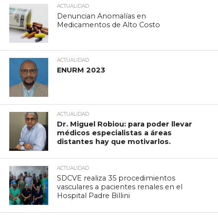
ACTUALIDAD
Denuncian Anomalías en
Medicamentos de Alto Costo
ACTUALIDAD
ENURM 2023
ACTUALIDAD
Dr. Miguel Robiou: para poder llevar
médicos especialistas a áreas
distantes hay que motivarlos.
ACTUALIDAD
SDCVE realiza 35 procedimientos
vasculares a pacientes renales en el
Hospital Padre Billini