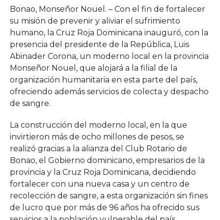
Bonao, Monseñor Nouel. – Con el fin de fortalecer
su misión de prevenir y aliviar el sufrimiento
humano, la Cruz Roja Dominicana inauguró, con la
presencia del presidente de la República, Luis
Abinader Corona, un moderno local en la provincia
Monseñor Nouel, que alojará a la filial de la
organización humanitaria en esta parte del país,
ofreciendo además servicios de colecta y despacho
de sangre.
La construcción del moderno local, en la que
invirtieron más de ocho millones de pesos, se
realizó gracias a la alianza del Club Rotario de
Bonao, el Gobierno dominicano, empresarios de la
provincia y la Cruz Roja Dominicana, decidiendo
fortalecer con una nueva casa y un centro de
recolección de sangre, a esta organización sin fines
de lucro que por más de 96 años ha ofrecido sus
servicios a la población vulnerable del país.