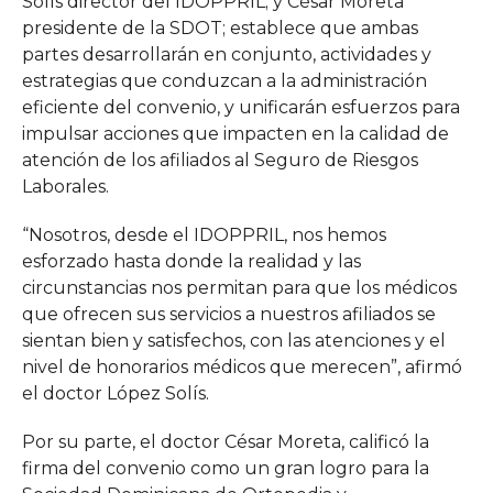
Solís director del IDOPPRIL; y César Moreta
presidente de la SDOT; establece que ambas
partes desarrollarán en conjunto, actividades y
estrategias que conduzcan a la administración
eficiente del convenio, y unificarán esfuerzos para
impulsar acciones que impacten en la calidad de
atención de los afiliados al Seguro de Riesgos
Laborales.
“Nosotros, desde el IDOPPRIL, nos hemos
esforzado hasta donde la realidad y las
circunstancias nos permitan para que los médicos
que ofrecen sus servicios a nuestros afiliados se
sientan bien y satisfechos, con las atenciones y el
nivel de honorarios médicos que merecen”, afirmó
el doctor López Solís.
Por su parte, el doctor César Moreta, calificó la
firma del convenio como un gran logro para la