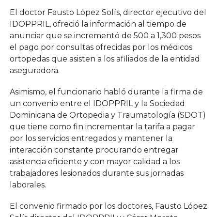
El doctor Fausto López Solís, director ejecutivo del
IDOPPRIL, ofreció la información al tiempo de
anunciar que se incrementó de 500 a 1,300 pesos
el pago por consultas ofrecidas por los médicos
ortopedas que asisten a los afiliados de la entidad
aseguradora.
Asimismo, el funcionario habló durante la firma de
un convenio entre el IDOPPRIL y la Sociedad
Dominicana de Ortopedia y Traumatología (SDOT)
que tiene como fin incrementar la tarifa a pagar
por los servicios entregados y mantener la
interacción constante procurando entregar
asistencia eficiente y con mayor calidad a los
trabajadores lesionados durante sus jornadas
laborales.
El convenio firmado por los doctores, Fausto López