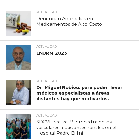
ACTUALIDAD
Denuncian Anomalías en
Medicamentos de Alto Costo
ACTUALIDAD
ENURM 2023
ACTUALIDAD
Dr. Miguel Robiou: para poder llevar
médicos especialistas a áreas
distantes hay que motivarlos.
ACTUALIDAD
SDCVE realiza 35 procedimientos
vasculares a pacientes renales en el
Hospital Padre Billini