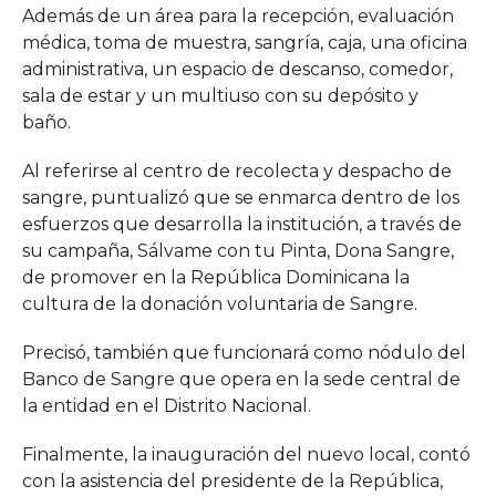
Además de un área para la recepción, evaluación
médica, toma de muestra, sangría, caja, una oficina
administrativa, un espacio de descanso, comedor,
sala de estar y un multiuso con su depósito y
baño.
Al referirse al centro de recolecta y despacho de
sangre, puntualizó que se enmarca dentro de los
esfuerzos que desarrolla la institución, a través de
su campaña, Sálvame con tu Pinta, Dona Sangre,
de promover en la República Dominicana la
cultura de la donación voluntaria de Sangre.
Precisó, también que funcionará como nódulo del
Banco de Sangre que opera en la sede central de
la entidad en el Distrito Nacional.
Finalmente, la inauguración del nuevo local, contó
con la asistencia del presidente de la República,