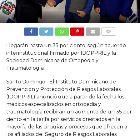
COMMENTS
Llegarán hasta un 35 por ciento, según acuerdo
interinstitucional firmado por IDOPPRIL y la
Sociedad Dominicana de Ortopedia y
Traumatología.
Santo Domingo. -El Instituto Dominicano de
Prevención y Protección de Riesgos Laborales
(IDOPPRIL) anunció que a partir de la fecha los
médicos especializados en ortopedia y
traumatología recibirán un aumento de un 35 por
ciento en la tarifa por servicios prestados en la
mayoría de las cirugías y procesos que ofrecen a
los afiliados del Seguro de Riesgos Laborales.