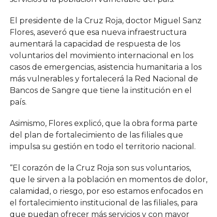
El presidente de la Cruz Roja, doctor Miguel Sanz
Flores, aseveró que esa nueva infraestructura
aumentará la capacidad de respuesta de los
voluntarios del movimiento internacional en los
casos de emergencias, asistencia humanitaria a los
más vulnerables y fortalecerá la Red Nacional de
Bancos de Sangre que tiene la institución en el
país.
Asimismo, Flores explicó, que la obra forma parte
del plan de fortalecimiento de las filiales que
impulsa su gestión en todo el territorio nacional.
“El corazón de la Cruz Roja son sus voluntarios,
que le sirven a la población en momentos de dolor,
calamidad, o riesgo, por eso estamos enfocados en
el fortalecimiento institucional de las filiales, para
que puedan ofrecer más servicios y con mayor