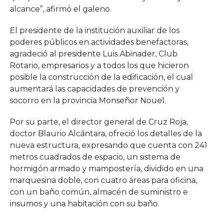
alcance”, afirmó el galeno.
El presidente de la institución auxiliar de los
poderes públicos en actividades benefactoras,
agradeció al presidente Luis Abinader, Club
Rotario, empresarios y a todos los que hicieron
posible la construcción de la edificación, el cual
aumentará las capacidades de prevención y
socorro en la provincia Monseñor Nouel.
Por su parte, el director general de Cruz Roja,
doctor Blaurio Alcántara, ofreció los detalles de la
nueva estructura, expresando que cuenta con 241
metros cuadrados de espacio, un sistema de
hormigón armado y mampostería, dividido en una
marquesina doble, con cuatro áreas para oficina,
con un baño común, almacén de suministro e
insumos y una habitación con su baño.