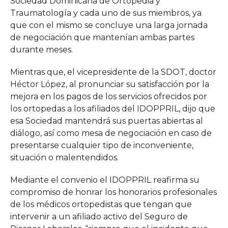
Sociedad Dominicana de Ortopedia y
Traumatología y cada uno de sus miembros, ya
que con el mismo se concluye una larga jornada
de negociación que mantenían ambas partes
durante meses.
Mientras que, el vicepresidente de la SDOT, doctor
Héctor López, al pronunciar su satisfacción por la
mejora en los pagos de los servicios ofrecidos por
los ortopedas a los afiliados del IDOPPRIL, dijo que
esa Sociedad mantendrá sus puertas abiertas al
diálogo, así como mesa de negociación en caso de
presentarse cualquier tipo de inconveniente,
situación o malentendidos.
Mediante el convenio el IDOPPRIL reafirma su
compromiso de honrar los honorarios profesionales
de los médicos ortopedistas que tengan que
intervenir a un afiliado activo del Seguro de