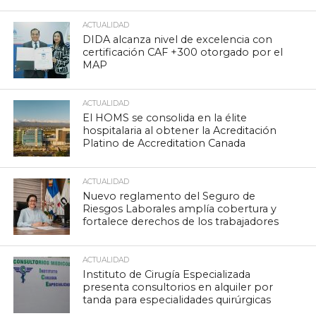
ACTUALIDAD
DIDA alcanza nivel de excelencia con
certificación CAF +300 otorgado por el
MAP
ACTUALIDAD
El HOMS se consolida en la élite
hospitalaria al obtener la Acreditación
Platino de Accreditation Canada
ACTUALIDAD
Nuevo reglamento del Seguro de
Riesgos Laborales amplía cobertura y
fortalece derechos de los trabajadores
ACTUALIDAD
Instituto de Cirugía Especializada
presenta consultorios en alquiler por
tanda para especialidades quirúrgicas