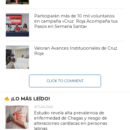
Participarán más de 10 mil voluntarios
en campaña «Cruz Roja Acompaña tus
Pasos en Semana Santa»
Valoran Avances Institucionales de Cruz
Roja
CLICK TO COMMENT
¡LO MÁS LEÍDO!
ACTUALIDAD
Estudio revela alta prevalencia de
enfermedad de Chagas y riesgo de
alteraciones cardíacas en personas
latinas