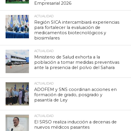
Empresarial 2026
ACTUALIDAD
Región SICA intercambiará experiencias
para fortalecer la evaluación de
medicamentos biotecnológicos y
biosimilares
ACTUALIDAD
Ministerio de Salud exhorta a la
población a tomar medidas preventivas
ante la presencia del polvo del Sahara
ACTUALIDAD
ADOFEM y SNS coordinan acciones en
formación de grado, posgrado y
pasantía de Ley
ACTUALIDAD
El SRSO realiza inducción a decenas de
nuevos médicos pasantes