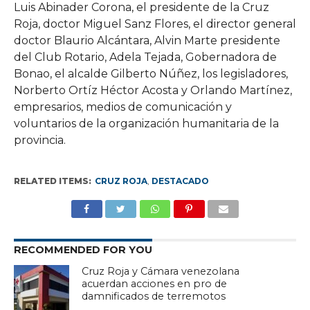
Luis Abinader Corona, el presidente de la Cruz
Roja, doctor Miguel Sanz Flores, el director general
doctor Blaurio Alcántara, Alvin Marte presidente
del Club Rotario, Adela Tejada, Gobernadora de
Bonao, el alcalde Gilberto Núñez, los legisladores,
Norberto Ortíz Héctor Acosta y Orlando Martínez,
empresarios, medios de comunicación y
voluntarios de la organización humanitaria de la
provincia.
RELATED ITEMS:
CRUZ ROJA
,
DESTACADO
RECOMMENDED FOR YOU
Cruz Roja y Cámara venezolana
acuerdan acciones en pro de
damnificados de terremotos