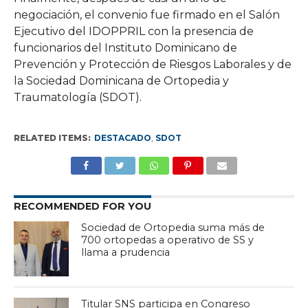
negociación, el convenio fue firmado en el Salón
Ejecutivo del IDOPPRIL con la presencia de
funcionarios del Instituto Dominicano de
Prevención y Protección de Riesgos Laborales y de
la Sociedad Dominicana de Ortopedia y
Traumatología (SDOT).
RELATED ITEMS:
DESTACADO
,
SDOT
RECOMMENDED FOR YOU
Sociedad de Ortopedia suma más de
700 ortopedas a operativo de SS y
llama a prudencia
Titular SNS participa en Congreso