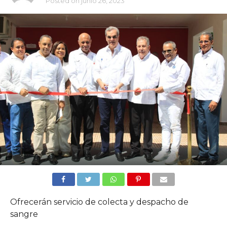
Posted on
junio 26, 2023
Ofrecerán servicio de colecta y despacho de
sangre