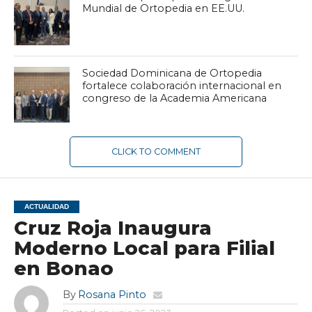
Mundial de Ortopedia en EE.UU.
Sociedad Dominicana de Ortopedia
fortalece colaboración internacional en
congreso de la Academia Americana
CLICK TO COMMENT
ACTUALIDAD
Cruz Roja Inaugura
Moderno Local para Filial
en Bonao
By
Rosana Pinto